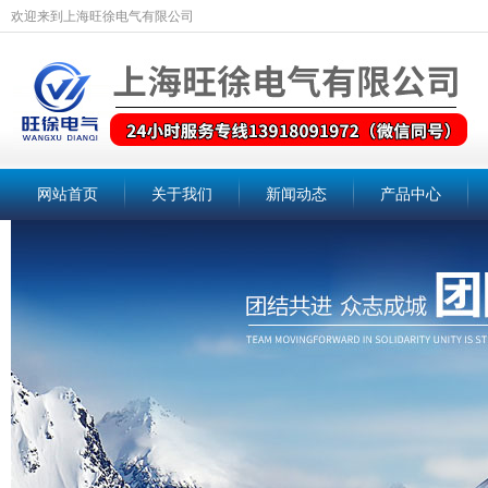
欢迎来到上海旺徐电气有限公司
网站首页
关于我们
新闻动态
产品中心