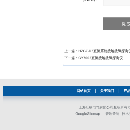
上一篇：
HZGZ-DZ直流系统接地故障探测
下一篇：
GY7003直流接地故障探测仪
网站首页
|
关于我们
|
产
上海旺徐电气有限公司版权所有 © 2
GoogleSitemap
管理登陆
技术支