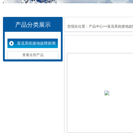
产品分类展示
您现在位置：
产品中心
>>
直流系统接地故
直流系统接地故障探测
仪
查看全部产品