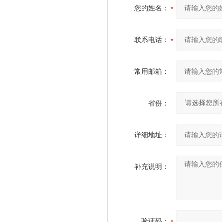
您的姓名：
联系电话：
常用邮箱：
省份：
详细地址：
补充说明：
验证码：