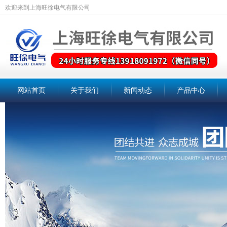
欢迎来到上海旺徐电气有限公司
网站首页
关于我们
新闻动态
产品中心