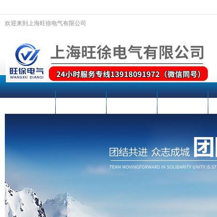
欢迎来到上海旺徐电气有限公司
网站首页
关于我们
新闻动态
产品中心