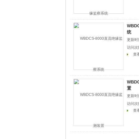
WBD
统
更新时间
访问次
查
WBD
置
更新时间
访问次
查