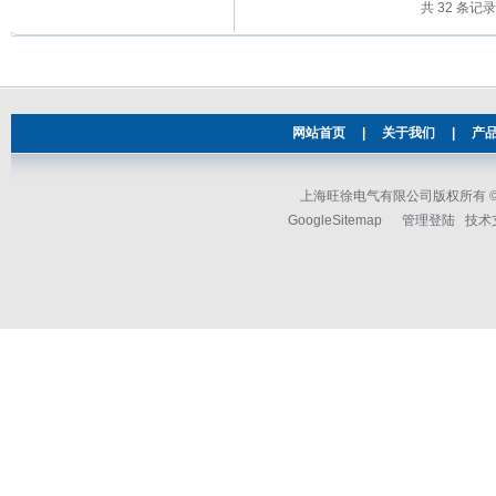
共 32 条记
网站首页
|
关于我们
|
产
上海旺徐电气有限公司版权所有 © 2
GoogleSitemap
管理登陆
技术支