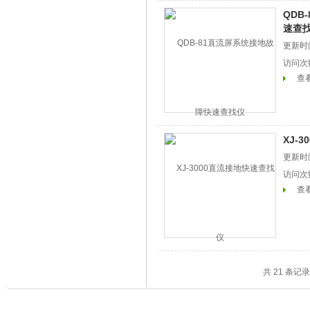
QDB
速查
更新时间
访问次
查
XJ-
更新时间
访问次
查
共 21 条记