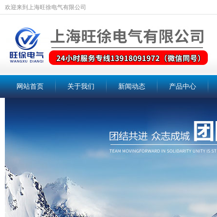
欢迎来到上海旺徐电气有限公司
网站首页
关于我们
新闻动态
产品中心