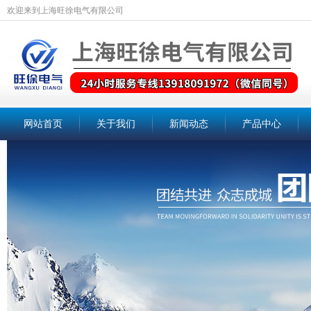
欢迎来到上海旺徐电气有限公司
网站首页
关于我们
新闻动态
产品中心