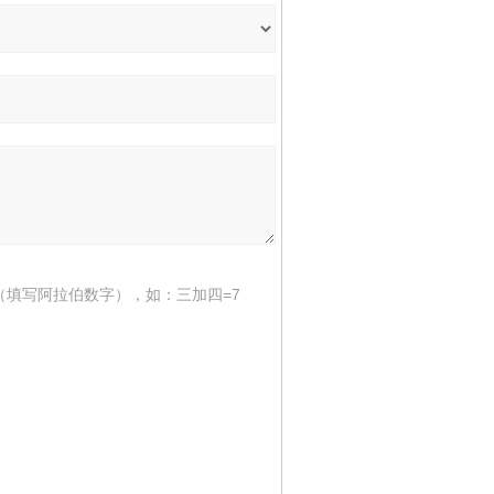
（填写阿拉伯数字），如：三加四=7