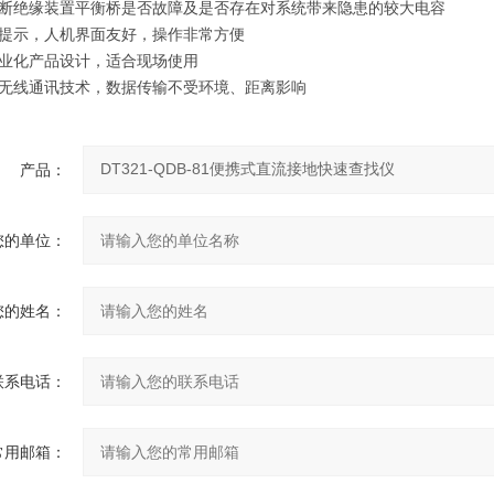
断绝缘装置平衡桥是否故障及是否存在对系统带来隐患的较大电容
提示，人机界面友好，操作非常方便
业化产品设计，适合现场使用
无线通讯技术，数据传输不受环境、距离影响
产品：
您的单位：
您的姓名：
联系电话：
常用邮箱：