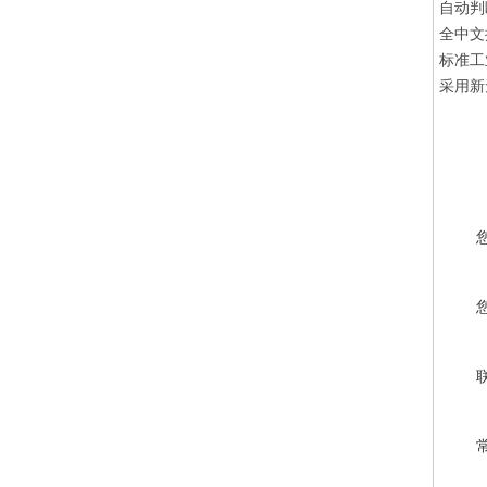
自动判
全中文
标准工
采用新