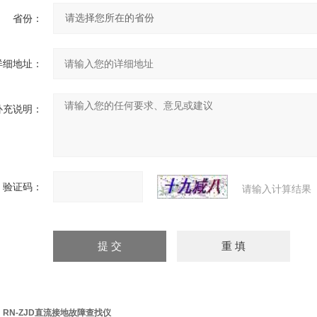
省份：
详细地址：
补充说明：
验证码：
请输入计算结果
：
RN-ZJD直流接地故障查找仪