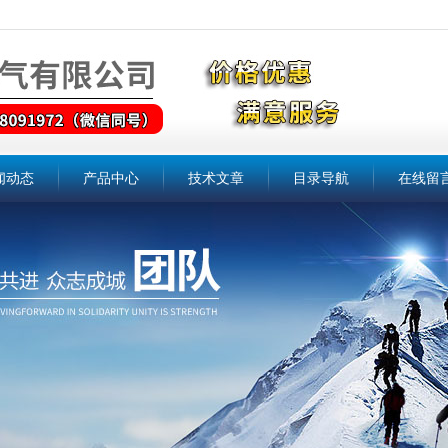
闻动态
产品中心
技术文章
目录导航
在线留