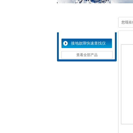
您现在
产品分类展示
接地故障快速查找仪
查看全部产品