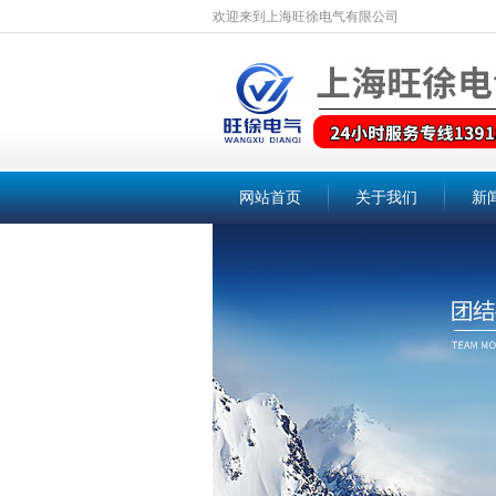
欢迎来到上海旺徐电气有限公司
网站首页
关于我们
新