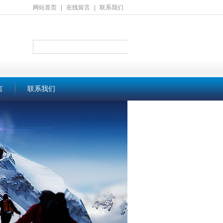
网站首页
|
在线留言
|
联系我们
言
联系我们