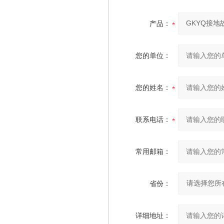
产品：
您的单位：
您的姓名：
联系电话：
常用邮箱：
省份：
详细地址：