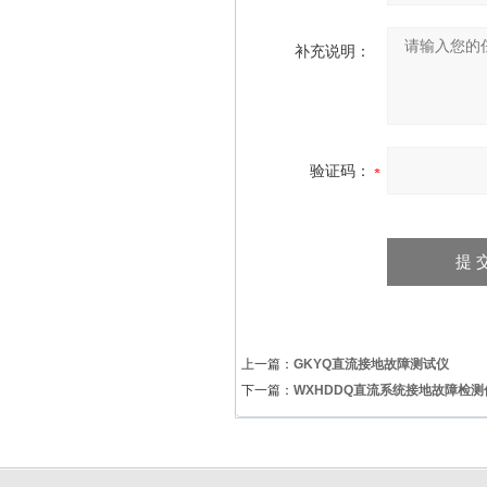
补充说明：
验证码：
上一篇：
GKYQ直流接地故障测试仪
下一篇：
WXHDDQ直流系统接地故障检测