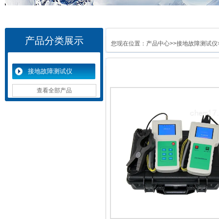
产品分类展示
您现在位置：
产品中心
>>
接地故障测试仪
接地故障测试仪
查看全部产品