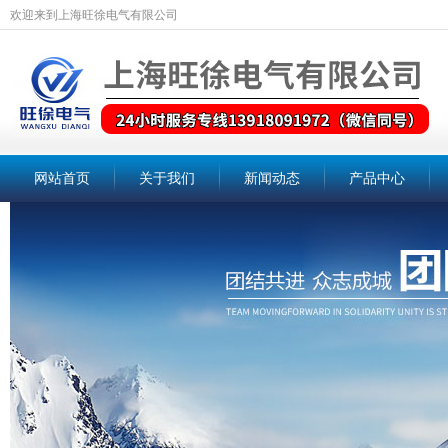
欢迎来到上海旺徐电气有限公司
网站首页
关于我们
新闻动态
产品中心