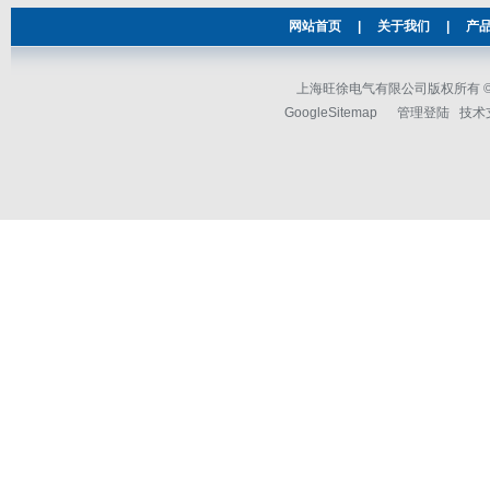
网站首页
|
关于我们
|
产
上海旺徐电气有限公司版权所有 © 2
GoogleSitemap
管理登陆
技术支