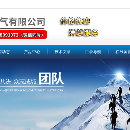
闻动态
产品中心
技术文章
目录导航
在线留