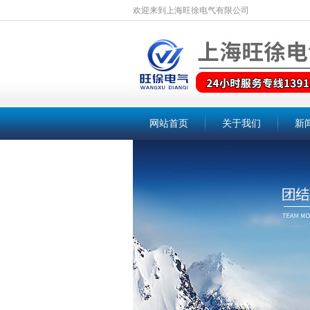
欢迎来到上海旺徐电气有限公司
网站首页
关于我们
新