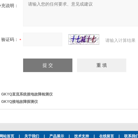
补充说明：
验证码：
请输入计算结果
：
GKYQ直流系统接地故障检测仪
：
GKYQ接地故障探测仪
网站首页
|
关于我们
|
产品展示
|
技术支持
|
在线留言
|
联系我