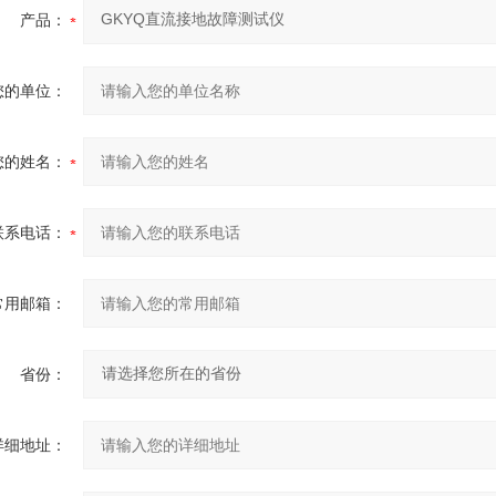
产品：
您的单位：
您的姓名：
联系电话：
常用邮箱：
省份：
详细地址：