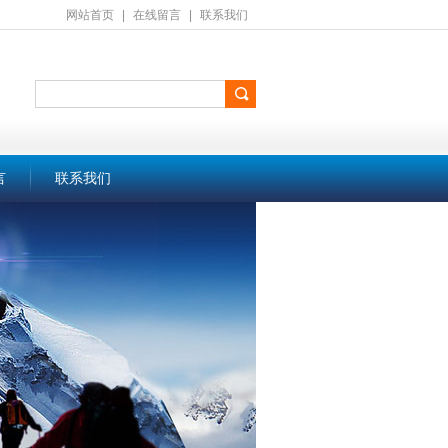
网站首页
|
在线留言
|
联系我们
言
联系我们