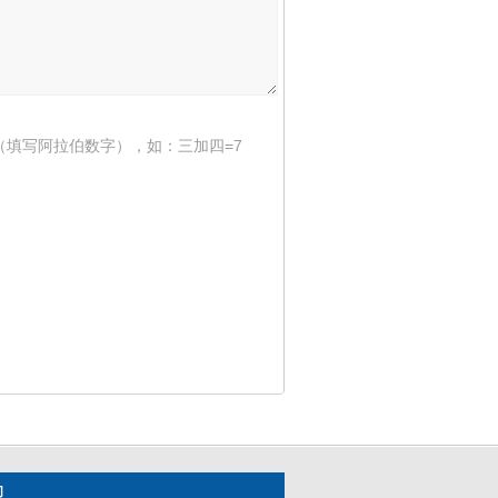
（填写阿拉伯数字），如：三加四=7
们