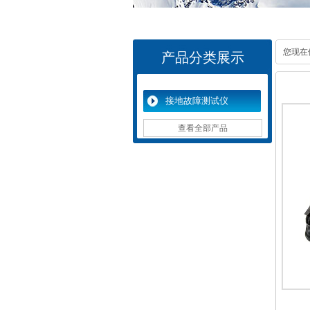
您现在
产品分类展示
接地故障测试仪
查看全部产品