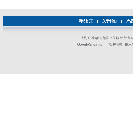
网站首页
|
关于我们
|
产
上海旺徐电气有限公司版权所有 © 2
GoogleSitemap
管理登陆
技术支