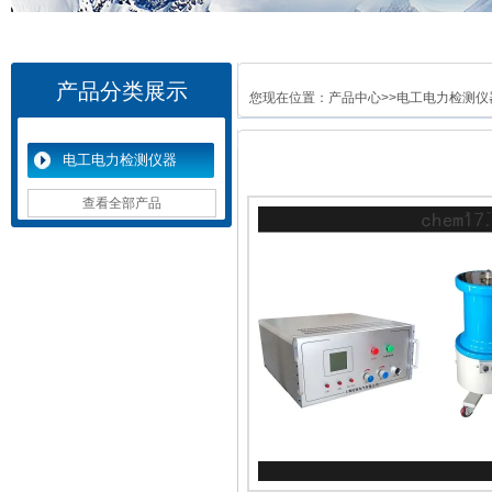
产品分类展示
您现在位置：
产品中心
>>
电工电力检测仪
电工电力检测仪器
查看全部产品