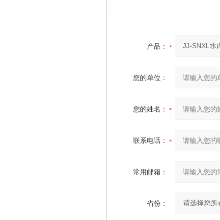
产品：
您的单位：
您的姓名：
联系电话：
常用邮箱：
省份：