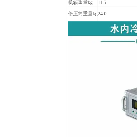
机箱重量kg
11.5
倍压筒重量kg
24.0