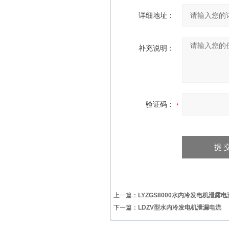
详细地址：
补充说明：
验证码：
上一篇：
LYZGS8000水内冷发电机泄露电
下一篇：
LDZV型水内冷发电机泄漏电流