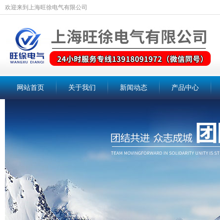
欢迎来到上海旺徐电气有限公司
网站首页
关于我们
新闻动态
产品中心