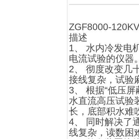
ZGF8000-120KV
描述
1、 水内冷发
电流试验的仪器
2、 彻度改变
接线复杂，试验
3、 根据“低压
水直流高压试验
长，底部积水难
4、 同时解决
线复杂，读数困