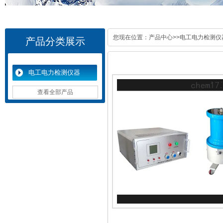
您现在位置：
产品中心
>>
电工电力检测仪
产品分类展示
电工电力检测仪器
查看全部产品