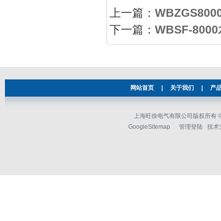
上一篇：
WBZGS8
下一篇：
WBSF-8
网站首页
|
关于我们
|
产
上海旺徐电气有限公司版权所有 © 2
GoogleSitemap
管理登陆
技术支