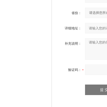
省份：
详细地址：
补充说明：
验证码：