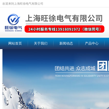
欢迎来到上海旺徐电气有限公司
网站首页
关于我们
新闻动态
产品中心