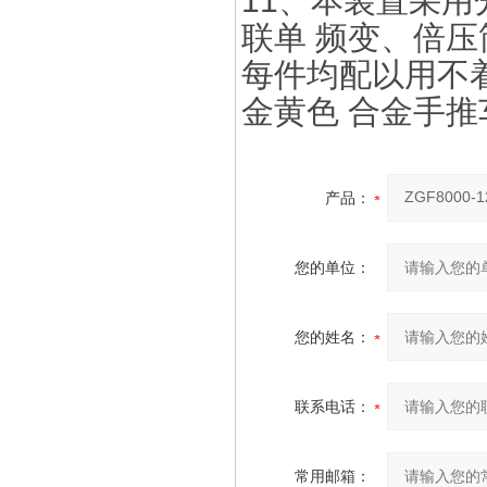
11、本装置采
联单 频变、倍
每件均配以用不
金黄色 合金手推
产品：
您的单位：
您的姓名：
联系电话：
常用邮箱：