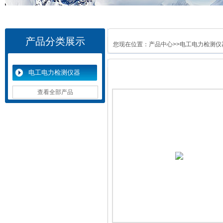
产品分类展示
您现在位置：
产品中心
>>
电工电力检测仪
电工电力检测仪器
查看全部产品