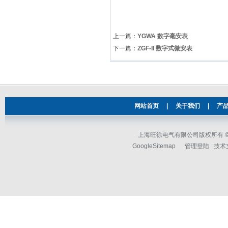
上一篇：
YGWA 数字毫安表
下一篇：
ZGF-II 数字式微安表
网站首页
|
关于我们
|
产
上海旺徐电气有限公司版权所有 © 2
GoogleSitemap
管理登陆
技术支