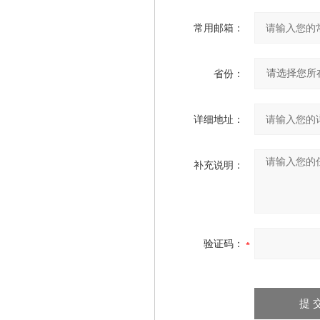
常用邮箱：
省份：
详细地址：
补充说明：
验证码：