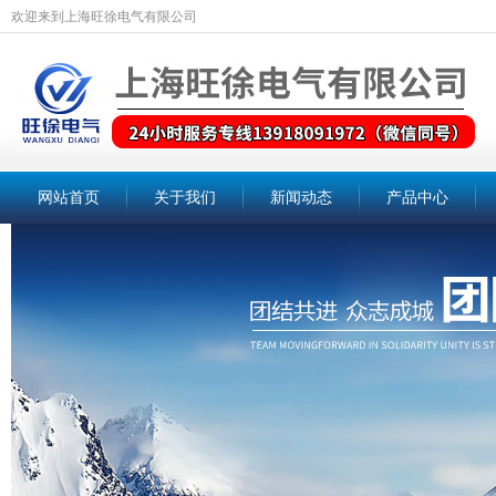
欢迎来到上海旺徐电气有限公司
网站首页
关于我们
新闻动态
产品中心