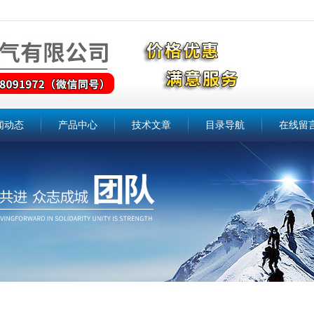
闻动态
产品中心
技术文章
目录导航
在线留