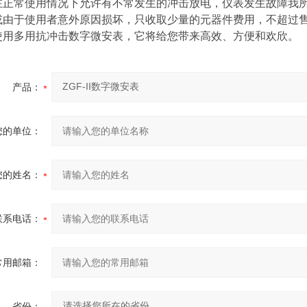
在正常使用情况下允许有不常发生的冲击放电，仪表发生故障我
或由于使用者意外原因损坏，只收取少量的元器件费用，不超过售价
使用多用抗冲击数字微安表，它将给您带来高效、方便和欢欣。
产品：
您的单位：
您的姓名：
联系电话：
常用邮箱：
省份：