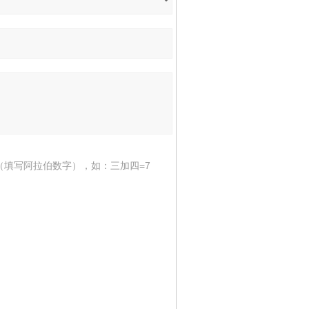
（填写阿拉伯数字），如：三加四=7