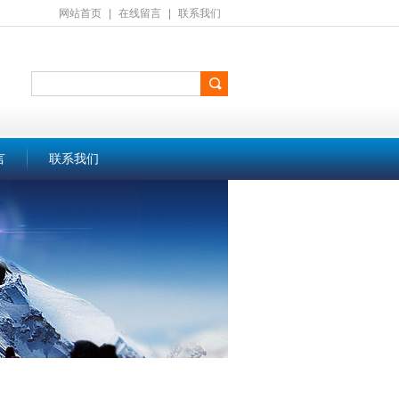
网站首页
|
在线留言
|
联系我们
言
联系我们