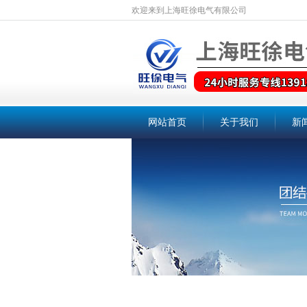
欢迎来到上海旺徐电气有限公司
网站首页
关于我们
新