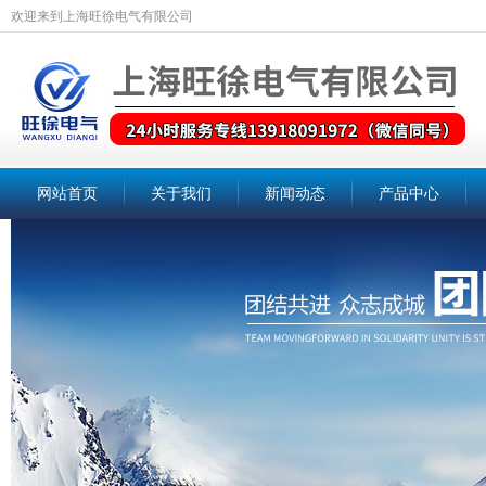
欢迎来到上海旺徐电气有限公司
网站首页
关于我们
新闻动态
产品中心