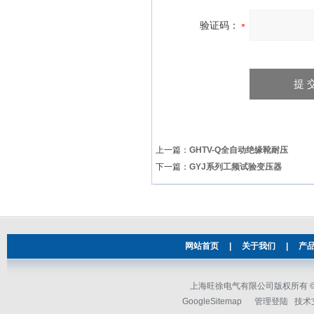
验证码：
上一篇：
GHTV-Q全自动绝缘靴耐压
下一篇：
GYJ系列工频试验变压器
网站首页
|
关于我们
|
产
上海旺徐电气有限公司版权所有 © 2
GoogleSitemap
管理登陆
技术支