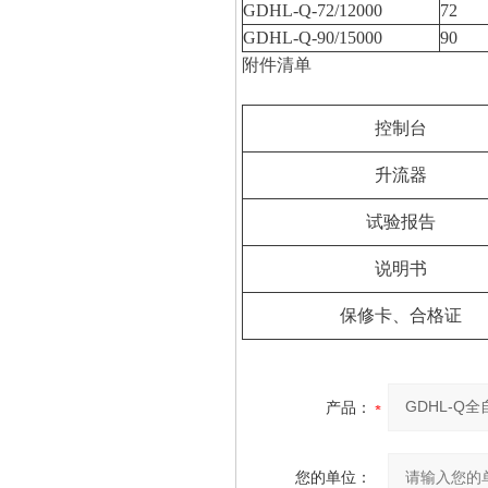
GDHL-Q-72/12000
72
GDHL-Q-90/15000
90
附件清单
控制台
升流器
试验报告
说明书
保修卡、合格证
产品：
您的单位：