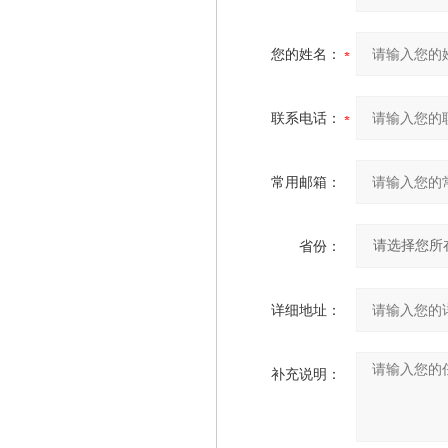
您的姓名：
联系电话：
常用邮箱：
省份：
详细地址：
补充说明：