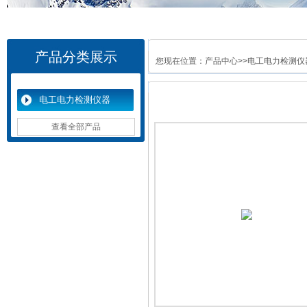
产品分类展示
您现在位置：
产品中心
>>
电工电力检测仪
电工电力检测仪器
查看全部产品