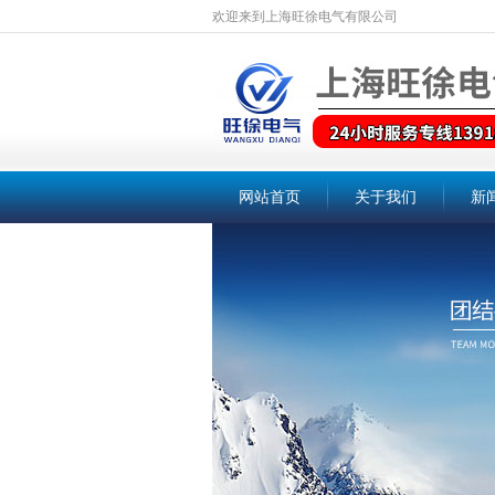
欢迎来到上海旺徐电气有限公司
网站首页
关于我们
新