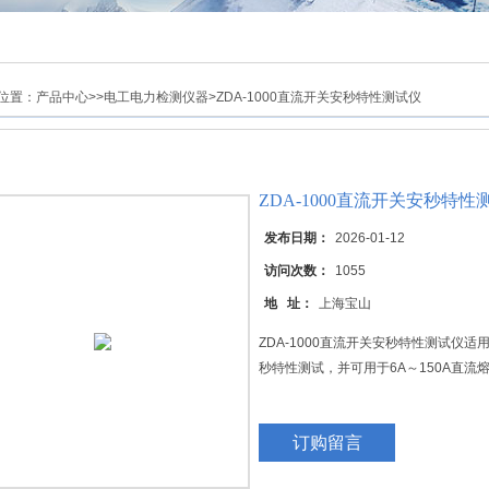
位置：
产品中心
>>
电工电力检测仪器
>ZDA-1000直流开关安秒特性测试仪
ZDA-1000直流开关安秒特性
发布日期：
2026-01-12
访问次数：
1055
地 址：
上海宝山
ZDA-1000直流开关安秒特性测试仪适
秒特性测试，并可用于6A～150A直流
订购留言