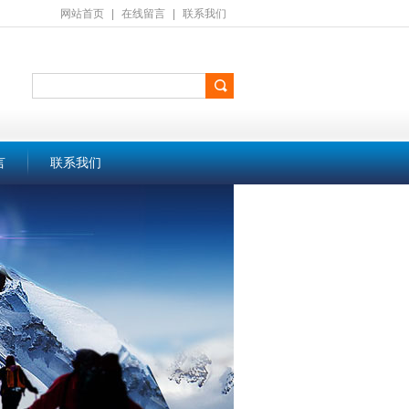
网站首页
|
在线留言
|
联系我们
言
联系我们