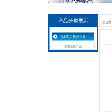
产品分类展示
您现在
电工电力检测仪器
查看全部产品