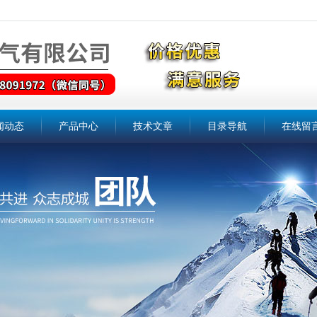
闻动态
产品中心
技术文章
目录导航
在线留