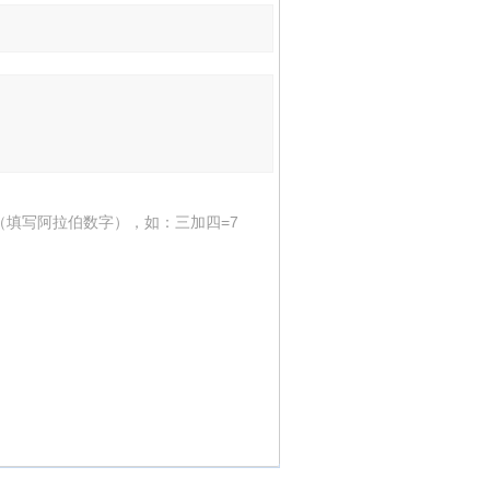
（填写阿拉伯数字），如：三加四=7