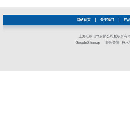
网站首页
|
关于我们
|
产
上海旺徐电气有限公司版权所有 © 2
GoogleSitemap
管理登陆
技术支