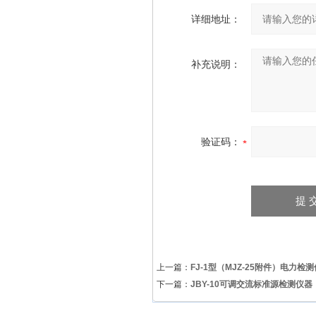
详细地址：
补充说明：
验证码：
上一篇：
FJ-1型（MJZ-25附件）电力检
下一篇：
JBY-10可调交流标准源检测仪器