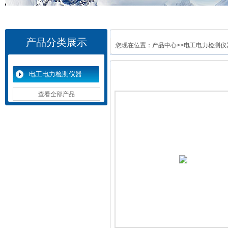
产品分类展示
您现在位置：
产品中心
>>
电工电力检测仪
电工电力检测仪器
查看全部产品