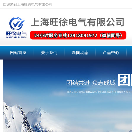
欢迎来到上海旺徐电气有限公司
网站首页
关于我们
新闻动态
产品中心