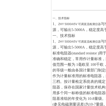
一、技术指标
1、
与
ZHY 5000A/5V 可调直流检测仪器
源，可输出5-5000A，稳定度高于
一、技术指标
1、
与
ZHY 5000A/5V 可调直流检测仪器
源，可输出5-5000A，稳定度高于
标准电阻器(standard res
准确和稳定，常用作计量标准，
值范围一般为 1毫欧至 100
的等级一般由各国计量部门制定
作为计量标准用的标准电阻器，
三档。按计量检定系统表的规定
阻器，保存在国家计量技术机构
用多个同一标称值的标准电阻器
阻基准组的年变化为 10-8量
(参见电磁测量误差)为10-7量级