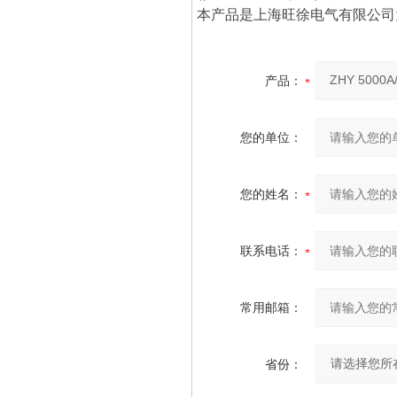
本产品是上海旺徐电气有限公司
产品：
您的单位：
您的姓名：
联系电话：
常用邮箱：
省份：