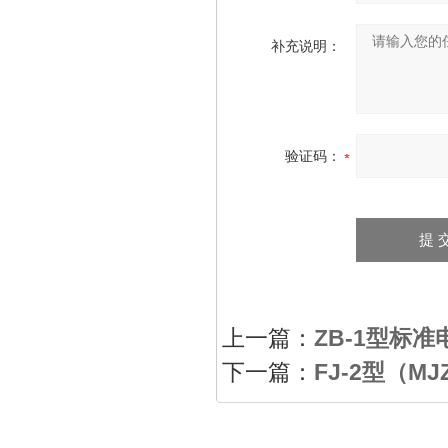
补充说明：
验证码：
上一篇：
ZB-1型标准
下一篇：
FJ-2型（M