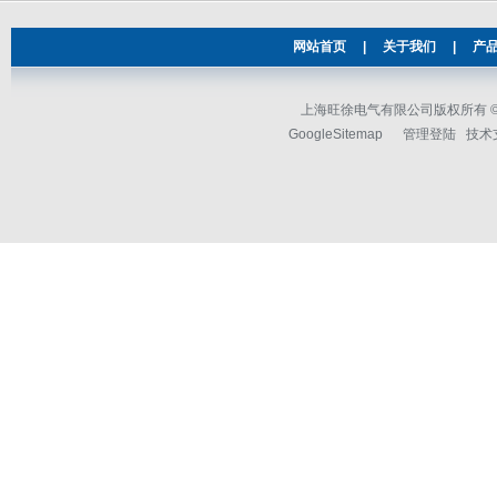
网站首页
|
关于我们
|
产
上海旺徐电气有限公司版权所有 © 2
GoogleSitemap
管理登陆
技术支