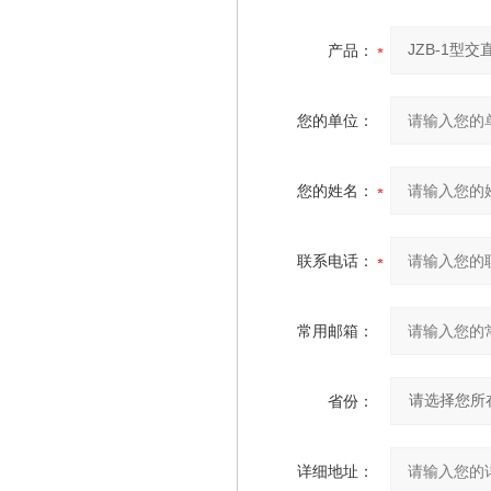
产品：
您的单位：
您的姓名：
联系电话：
常用邮箱：
省份：
详细地址：