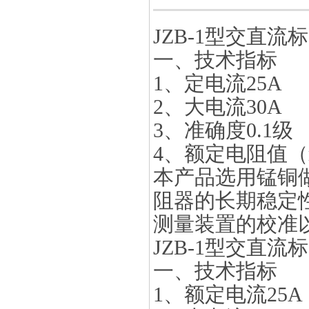
JZB-1型交直流
一、技术指标
1、定电流25A
2、大电流30A
3、准确度0.1级
4、额定电阻值（mΩ
本产品选用锰铜
阻器的长期稳定
测量装置的校准
JZB-1型交直流
一、技术指标
1、额定电流25A