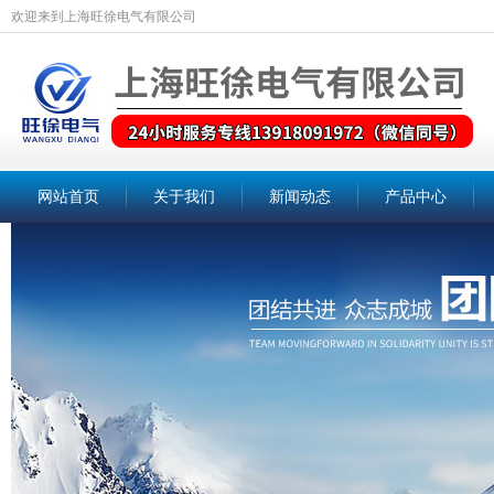
欢迎来到上海旺徐电气有限公司
网站首页
关于我们
新闻动态
产品中心