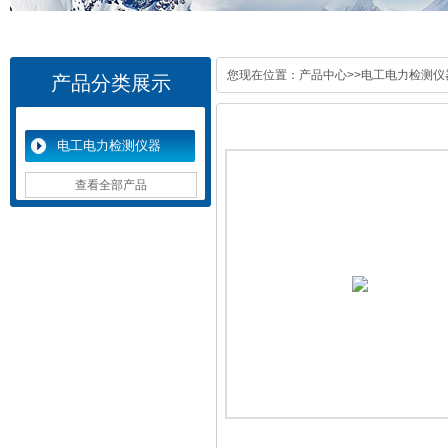
您现在位置：
产品中心
>>
电工电力检测仪
产品分类展示
电工电力检测仪器
查看全部产品