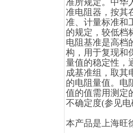
准所规定。中华
准电阻器，按其
准、计量标准和
的规定，较低档
电阻基准是高档
构，用于复现和
量值的稳定性，
成基准组，取其
的电阻量值。电阻
值的值需用测定
不确定度(参见电
本产品是上海旺