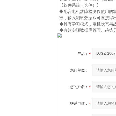
【
软件系统（选件）
】
◆配合电机故障检测仪使用的掌
准，输入测试数据即可直接得
◆具有学习模式，电机状态与
◆有效实现数据库管理、趋势
产品：
您的单位：
您的姓名：
联系电话：