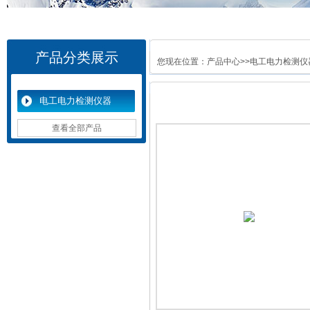
产品分类展示
您现在位置：
产品中心
>>
电工电力检测仪
电工电力检测仪器
查看全部产品