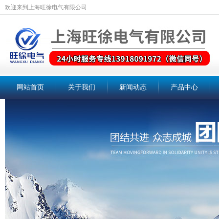
欢迎来到上海旺徐电气有限公司
网站首页
关于我们
新闻动态
产品中心