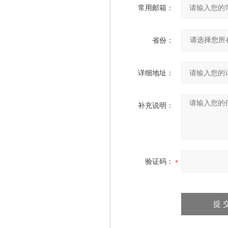
常用邮箱：
省份：
详细地址：
补充说明：
验证码：