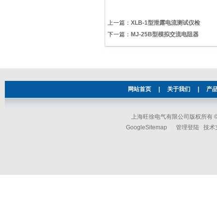
上一篇：
XLB-1型泄露电流测试仪检
下一篇：
MJ-25B型模拟交流电阻器
网站首页
|
关于我们
|
产
上海旺徐电气有限公司版权所有 © 2
GoogleSitemap
管理登陆
技术支