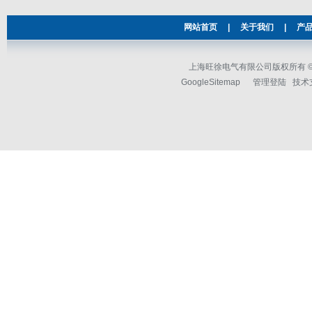
网站首页
|
关于我们
|
产
上海旺徐电气有限公司版权所有 © 2
GoogleSitemap
管理登陆
技术支