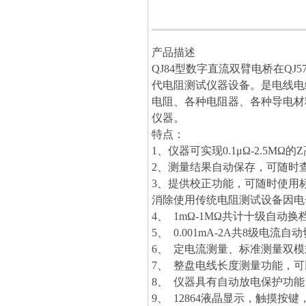
产品描述
QJ84型数字直流双臂电桥
在QJ
代电阻测试仪器设备。是电线电
电阻、各种电阻器、各种导电材料
仪器。
特点：
1、仪器可实现0.1μΩ-2.5MΩ
2、测量结果自动保存，可随时查
3、提供校正功能，可随时使用
消除使用传统电阻测试设备因电
4、 1mΩ-1MΩ共计十级自
5、 0.001mA-2A共8级电
6、 定电流测量、标准测量双
7、 整盘电线长度测量功能，
8、 仪器具有自动放电保护功
9、 12864液晶显示，触摸