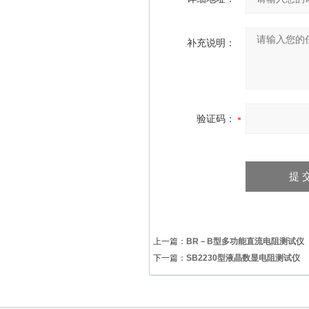
补充说明：
验证码：
上一篇：
BR－B型多功能直流电阻测试仪
下一篇：
SB2230型液晶数显电阻测试仪