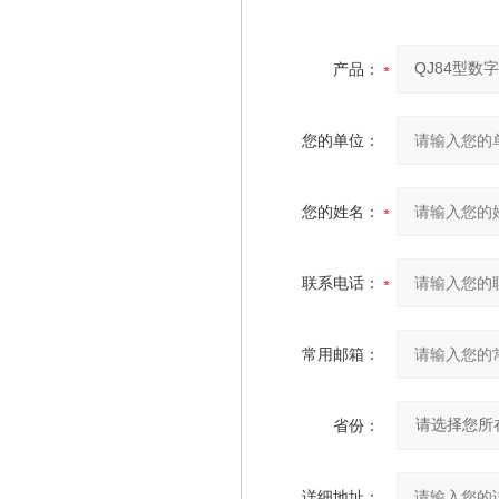
产品：
您的单位：
您的姓名：
联系电话：
常用邮箱：
省份：
详细地址：