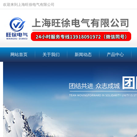
欢迎来到上海旺徐电气有限公司
网站首页
关于我们
新闻动态
产品中心