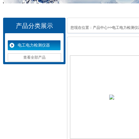
产品分类展示
您现在位置：
产品中心
>>
电工电力检测仪
电工电力检测仪器
查看全部产品