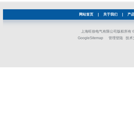
网站首页
|
关于我们
|
产
上海旺徐电气有限公司版权所有 © 2
GoogleSitemap
管理登陆
技术支