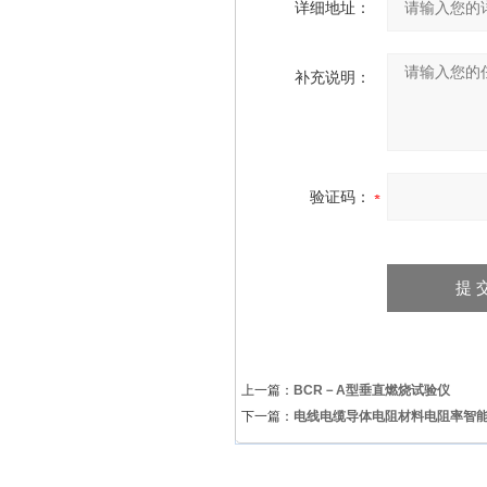
详细地址：
补充说明：
验证码：
上一篇：
BCR－A型垂直燃烧试验仪
下一篇：
电线电缆导体电阻材料电阻率智