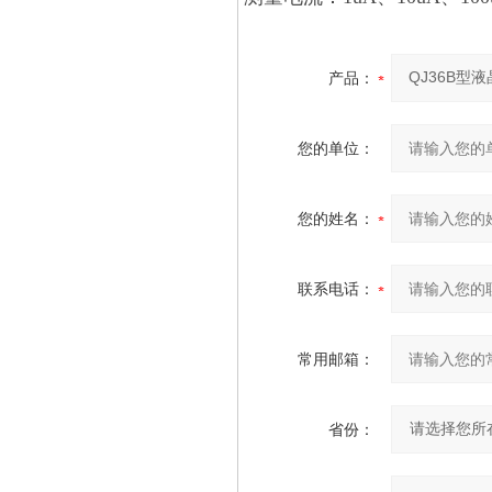
产品：
您的单位：
您的姓名：
联系电话：
常用邮箱：
省份：