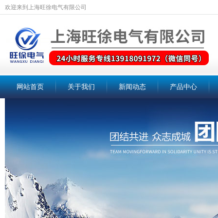
欢迎来到上海旺徐电气有限公司
网站首页
关于我们
新闻动态
产品中心