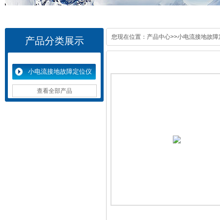
您现在位置：
产品中心
>>
小电流接地故障
产品分类展示
小电流接地故障定位仪
查看全部产品