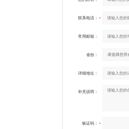
联系电话：
常用邮箱：
省份：
详细地址：
补充说明：
验证码：