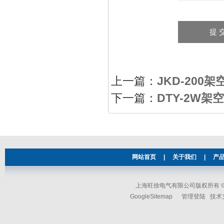
上一篇：
JKD-20
下一篇：
DTY-2W
网站首页
|
关于我们
|
产
上海旺徐电气有限公司版权所有 © 2
GoogleSitemap
管理登陆
技术支