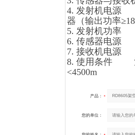
3. 传感器与接收
4. 发射机电源
器（输出功率≥18
5. 发射机功率 
6. 传感器电源
7. 接收机电源
8. 使用条件 温
<4500m
产品：
您的单位：
您的姓名：