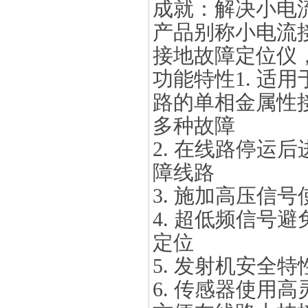
成就：解决小电
产品别称小电流
接地故障定位仪
功能特性1. 适
路的单相金属性
多种故障
2. 在线路停运
障线路
3. 施加高压信
4. 超低频信号
定位
5. 发射机安全
6. 传感器使用