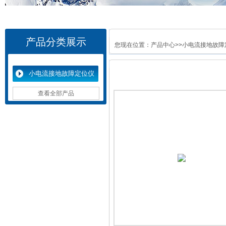
产品分类展示
您现在位置：
产品中心
>>
小电流接地故障
小电流接地故障定位仪
查看全部产品