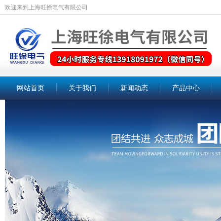
欢迎来到上海旺徐电气有限公司
网站首页
关于我们
新闻动态
产品中心