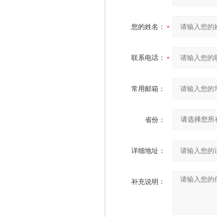
您的姓名：
联系电话：
常用邮箱：
省份：
详细地址：
补充说明：