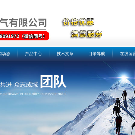
闻动态
产品中心
技术文章
目录导航
在线留