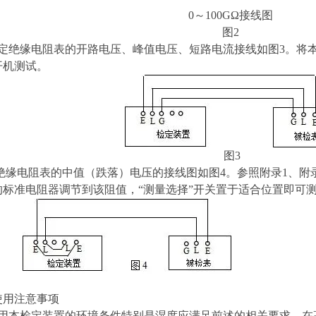
0～100GΩ接线图
图2
检定绝缘电阻表的开路电压、峰值电压、短路电流接线如图3。将本
开机测试。
图3
绝缘电阻表的中值（跌落）电压的接线图如图4。参照附录1、附
的标准电阻器调节到该阻值，“测量选择”开关置于适合位置即可
使用注意事项
使用本检定装置的环境条件特别是湿度应满足前述的相关要求。在