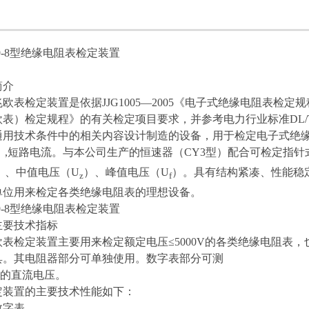
19-8型绝缘电阻表检定装置
简介
欧表检定装置是依据JJG1005—2005《电子式绝缘电阻表检定规程
表）检定规程》的有关检定项目要求，并参考电力行业标准DL/T84
通用技术条件中的相关内容设计制造的设备，用于检定电子式绝
）,短路电流。与本公司生产的恒速器（CY3型）配合可检定指
）、中值电压（U
）、峰值电压（U
）。具有结构紧凑、性能稳
z
f
单位用来检定各类绝缘电阻表的理想设备。
19-8型绝缘电阻表检定装置
主要技术指标
欧表检定装置主要用来检定额定电压≤5000V的各类绝缘电阻表
具。其电阻器部分可单独使用。数字表部分可测
0V的直流电压。
定装置的主要技术性能如下：
数字表