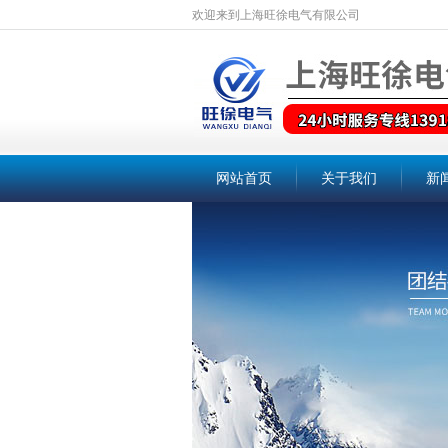
欢迎来到上海旺徐电气有限公司
网站首页
关于我们
新