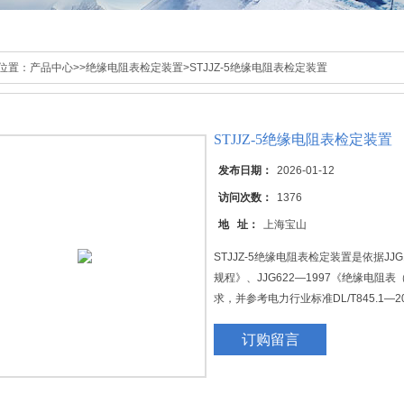
位置：
产品中心
>>
绝缘电阻表检定装置
>STJJZ-5绝缘电阻表检定装置
STJJZ-5绝缘电阻表检定装置
发布日期：
2026-01-12
访问次数：
1376
地 址：
上海宝山
STJJZ-5绝缘电阻表检定装置是依据JJ
规程》、JJG622—1997《绝缘电
求，并参考电力行业标准DL/T845.1
件中的相关内容设计制造的设备，用于
订购留言
电压（Ud）。与本公司生产的恒速器（
值误差、开