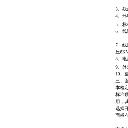
3、残
4、环
5、标
6．线
7．线
压8K
8、电源
9、外
10、
三、
本检
标准
用，
选择
面板