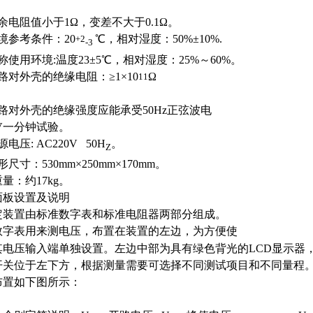
余电阻值小于1Ω，变差不大于0.1Ω。
境参考条件：20
℃，相对湿度：50%±10%.
+2
-3
称使用环境:温度23±5℃，相对湿度：25%～60%。
路对外壳的绝缘电阻：≥1×10
Ω
11
路对外壳的绝缘强度应能承受50Hz正弦波电
V一分钟试验。
电压: AC220V 50H
。
Z
形尺寸：530mm×250mm×170mm。
重量：约17kg。
面板设置及说明
定装置由标准数字表和标准电阻器两部分组成。
数字表用来测电压，布置在装置的左边，为方便使
其电压输入端单独设置。左边中部为具有绿色背光的LCD显示器
开关位于左下方，根据测量需要可选择不同测试项目和不同量程
布置如下图所示：