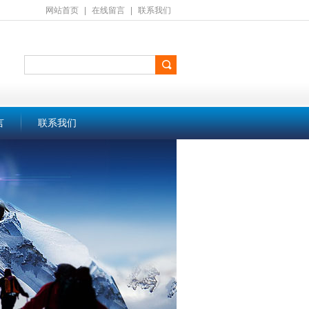
网站首页
|
在线留言
|
联系我们
言
联系我们