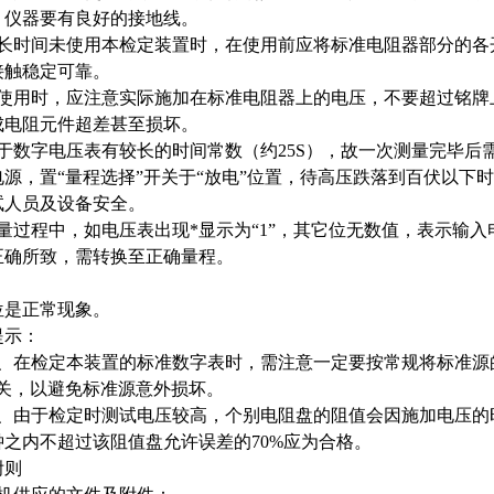
。仪器要有良好的接地线。
较长时间未使用本检定装置时，在使用前应将标准电阻器部分的各开
接触稳定可靠。
在使用时，应注意实际施加在标准电阻器上的电压，不要超过铭牌
成电阻元件超差甚至损坏。
由于数字电压表有较长的时间常数（约25S），故一次测量完毕后
电源，置“量程选择”开关于“放电”位置，待高压跌落到百伏以下
试人员及设备安全。
测量过程中，如电压表出现*显示为“1”，其它位无数值，表示输
正确所致，需转换至正确量程。
位是正常现象。
提示：
、
在检定本装置的标准数字表时，需注意一定要按常规将标准源
开关，以避免标准源意外损坏。
、
由于检定时测试电压较高，个别电阻盘的阻值会因施加电压的
钟之内不超过该阻值盘允许误差的70%应为合格。
附则