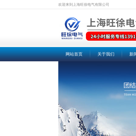
欢迎来到上海旺徐电气有限公司
网站首页
关于我们
新