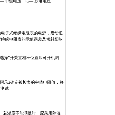
— 中值电压 U
— 跌落电压
d
通电子式绝缘电阻表的电源，启动恒
定绝缘电阻表的示值误差及倾斜影响
选择”开关置相应位置即可开机测
、附录2确定被检表的中值电阻值，将
可测试
，若湿度不能满足时，应采用除湿