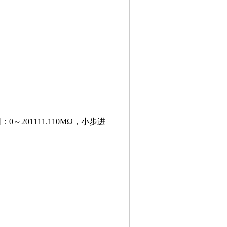
范围：0～201111.110MΩ，小步进