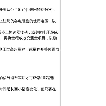
关从0～10（9）来回转动数次，
上注明的各电阻盘的使用电压，以
需停止恒速器转动，或关闭电子绝缘
时，再换量程或改变测量项目，以确
入电压过高超量程，或量程开关位置放
的信号退至零后才可转动“量程选
时间延长而小幅度变化，但只要在