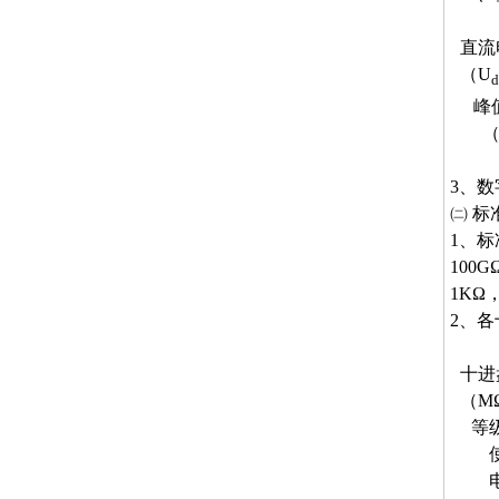
直流
（U
d
峰
（
3、数
㈡ 标
1、标
100G
1KΩ
2、
十进
（M
等