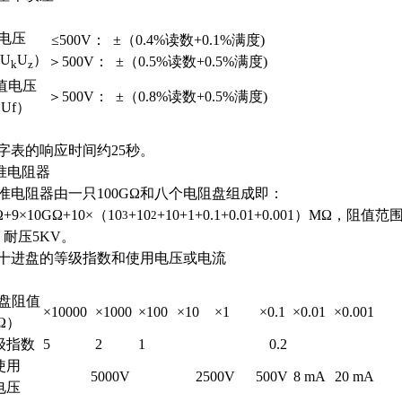
电压
≤500V： ±（0.4%读数+0.1%满度)
U
U
）
＞500V： ±（0.5%读数+0.5%满度)
k
z
值电压
＞500V： ±（0.8%读数+0.5%满度)
Uf）
字表的响应时间约25秒。
准电阻器
准电阻器由一只100GΩ和八个电阻盘组成即：
Ω+9×10GΩ+10×（10
+10
+10+1+0.1+0.01+0.001）MΩ，阻值
3
2
，耐压5KV。
各十进盘的等级指数和使用电压或电流
盘阻值
×10000
×1000
×100
×10
×1
×0.1
×0.01
×0.001
Ω）
级指数
5
2
1
0.2
使用
5000V
2500V
500V
8 mA
20 mA
电压