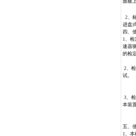
面板
2、
进盘
四、
1、
速器
的检
2、
试。
3、
本装
五、
1、