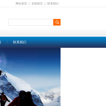
网站首页
|
在线留言
|
联系我们
言
联系我们