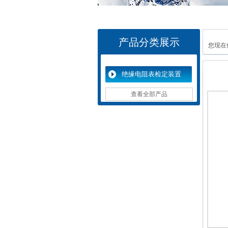
产品分类展示
您现在
绝缘电阻表检定装置
查看全部产品