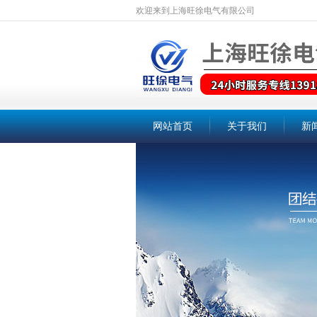
欢迎来到上海旺徐电气有限公司
网站首页
关于我们
新