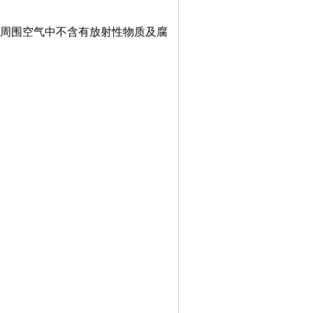
%，周围空气中不含有放射性物质及腐