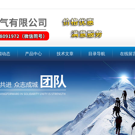
闻动态
产品中心
技术文章
目录导航
在线留