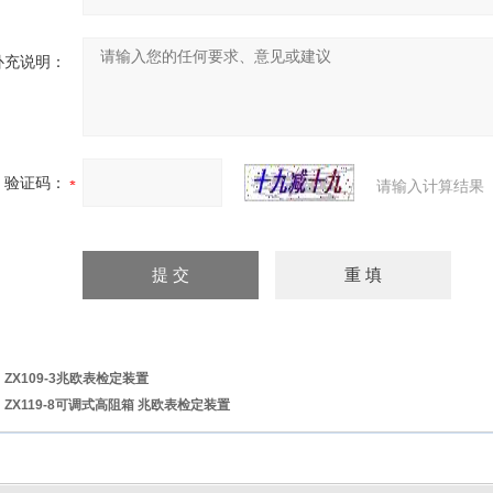
补充说明：
验证码：
请输入计算结果
：
ZX109-3兆欧表检定装置
：
ZX119-8可调式高阻箱 兆欧表检定装置