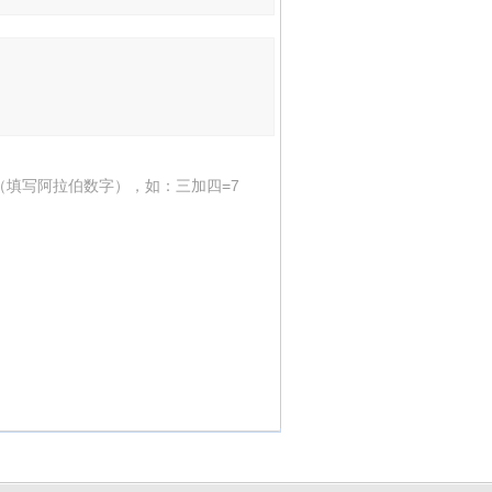
（填写阿拉伯数字），如：三加四=7