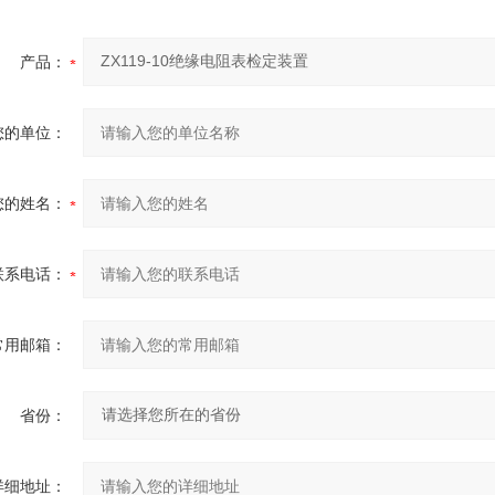
产品：
您的单位：
您的姓名：
联系电话：
常用邮箱：
省份：
详细地址：