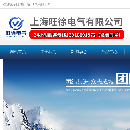
欢迎来到上海旺徐电气有限公司
网站首页
关于我们
新闻动态
产品中心