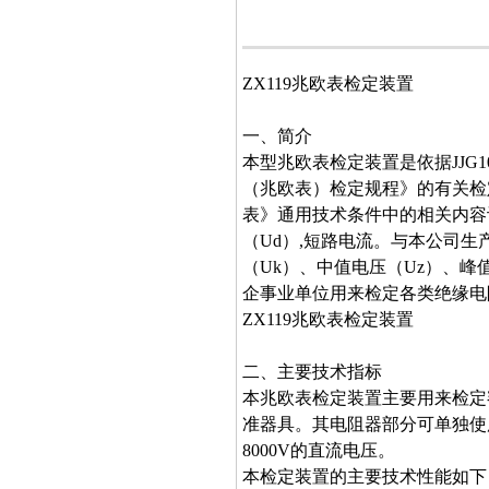
ZX119兆欧表检定装置
一、简介
本型兆欧表检定装置是依据JJG10
（兆欧表）检定规程》的有关检定项
表》通用技术条件中的相关内容
（Ud）,短路电流。与本公司
（Uk）、中值电压（Uz）、
企事业单位用来检定各类绝缘电
ZX119兆欧表检定装置
二、主要技术指标
本兆欧表检定装置主要用来检定
准器具。其电阻器部分可单独使
8000V的直流电压。
本检定装置的主要技术性能如下