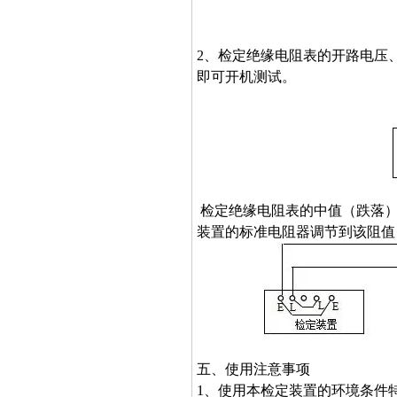
2、检定绝缘电阻表的开路电压
即可开机测试。
检定绝缘电阻表的中值（跌落）
装置的标准电阻器调节到该阻值
五、使用注意事项
1、使用本检定装置的环境条件