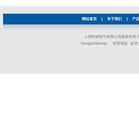
网站首页
|
关于我们
|
产
上海旺徐电气有限公司版权所有 © 2
GoogleSitemap
管理登陆
技术支