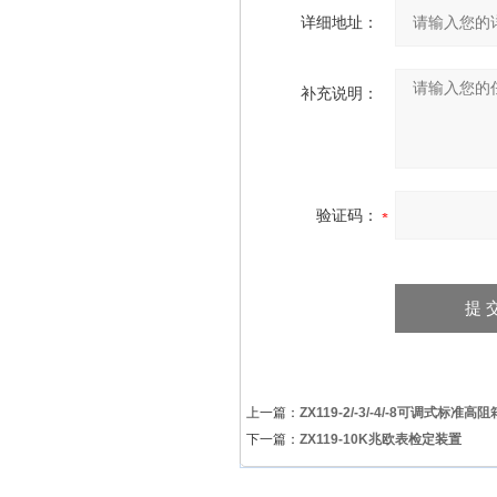
详细地址：
补充说明：
验证码：
上一篇：
ZX119-2/-3/-4/-8可调式标准高阻
下一篇：
ZX119-10K兆欧表检定装置