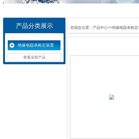
产品分类展示
您现在位置：
产品中心
>>
绝缘电阻表检定
绝缘电阻表检定装置
查看全部产品