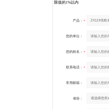
限值的1%以内
产品：
您的单位：
您的姓名：
联系电话：
常用邮箱：
省份：