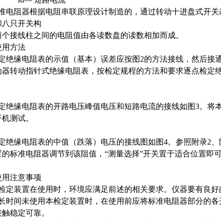
标准电阻器根据电阻串联原理设计制造的，通过转动十进盘式开关
和八只开关构
两个接线柱之间的电阻值由各读数盘的读数相加而成。
使用方法
检定绝缘电阻表的示值（基本）误差应按图2的方法接线，然后接
动器转动指针式绝缘电阻表，按检定规程的方法和要求逐点检定
。
检定绝缘电阻表的开路电压峰值电压和短路电流的接线如图3。将本
开机测试。
检定绝缘电阻表的中值（跌落）电压的接线图如图4。参照附录2、
置的标准电阻器调节到该阻值，“测量选择”开关置于适合位置即
使用注意事项
本检定装置在使用时，环境应满足前述的相关要求。仪器要有良好
较长时间未使用本检定装置时，在使用前应将标准电阻器部分的各开
接触稳定可靠。