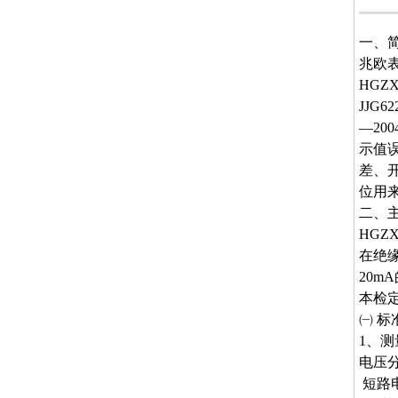
一、
兆欧
HGZ
JJG
—2
示值
差、
位用
二、
HGZ
在绝
20m
本检
㈠ 标
1、
电压分
短路电