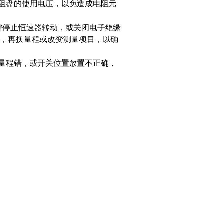
阻盘的使用电压，以免造成电阻元
需停止恒速器转动，或关闭电子绝缘
时，再换量程或改变测量项目，以确
量程错，或开关位置放置不正确，