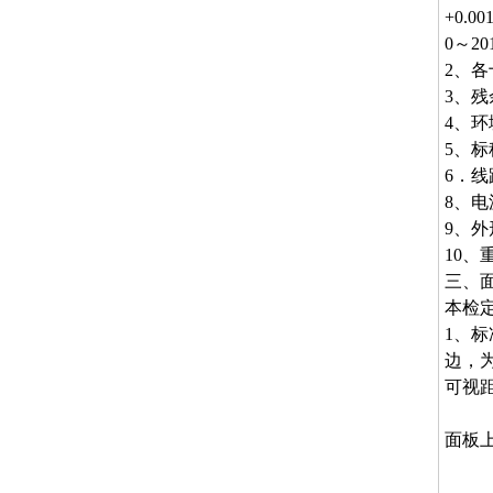
+0.0
0～20
2、
3、残
4、环
5、标
6．线
8、电
9、外
10、
三、
本检
1、
边，
可视
面板上
UZ
I