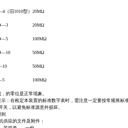
5—4（旧1010型）
20MΩ
D—3
20MΩ
D—5
100MΩ
D—10
50MΩ
—10
50MΩ
—5
100MΩ
成，的零位是正常现象。
提示：在检定本装置的标准数字表时，需注意一定要按常规将标准
”开关，以避免标准源意外损坏。
附则
随机供应的文件及附件：
）、装箱单 一份