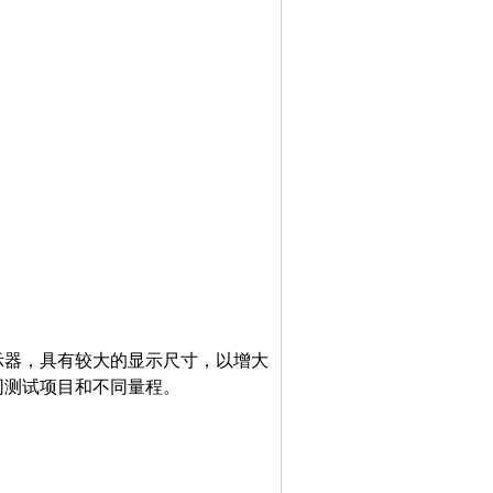
示器，具有较大的显示尺寸，以增大
同测试项目和不同量程。