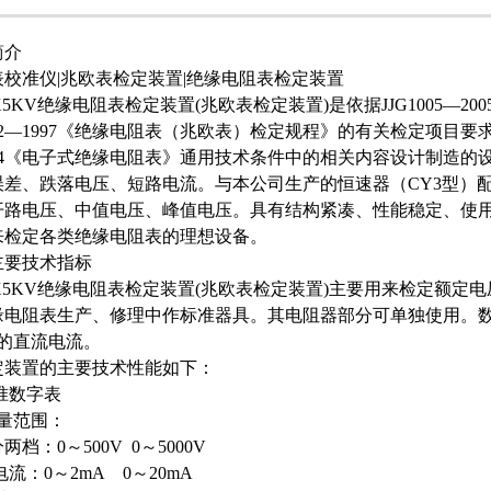
简介
表校准仪|兆欧表检定装置|绝缘电阻表检定装置
X5KV绝缘电阻表检定装置
(兆欧表检定装置)是依据JJG1005—
622—1997《绝缘电阻表（兆欧表）检定规程》的有关检定项目要求，
004《电子式绝缘电阻表》通用技术条件中的相关内容设计制造的
误差、跌落电压、短路电流。与本公司生产的恒速器（CY3型）
开路电压、中值电压、峰值电压。具有结构紧凑、性能稳定、使
来检定各类绝缘电阻表的理想设备。
主要技术指标
X5KV绝缘电阻表检定装置
(兆欧表检定装置)主要用来检定额定电压
缘电阻表生产、修理中作标准器具。其电阻器部分可单独使用。数字
A的直流电流。
定装置的主要技术性能如下：
准数字表
测量范围：
两档：0～500V 0～5000V
流：0～2mA 0～20mA