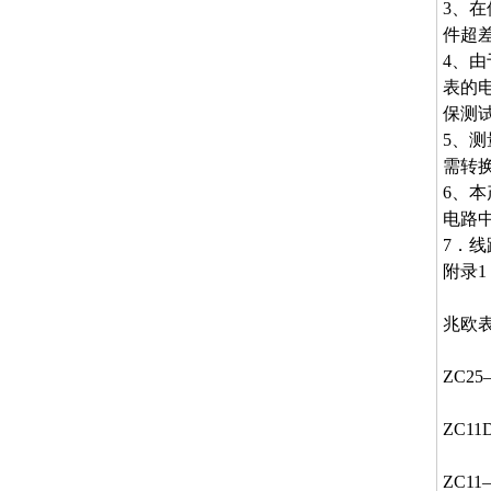
3、
件超
4、
表的
保测
5、
需转
6、
电路
7．线
附录1
兆欧
ZC2
ZC11
ZC11