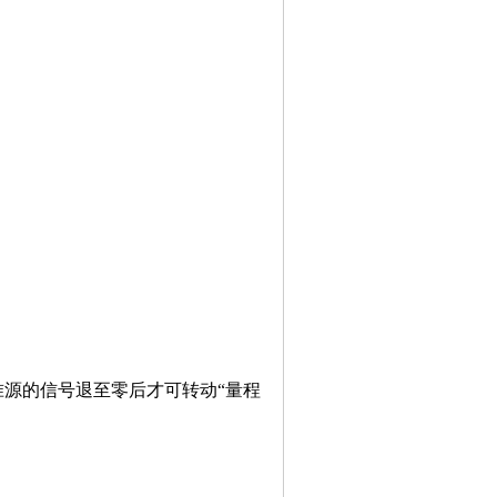
源的信号退至零后才可转动“量程