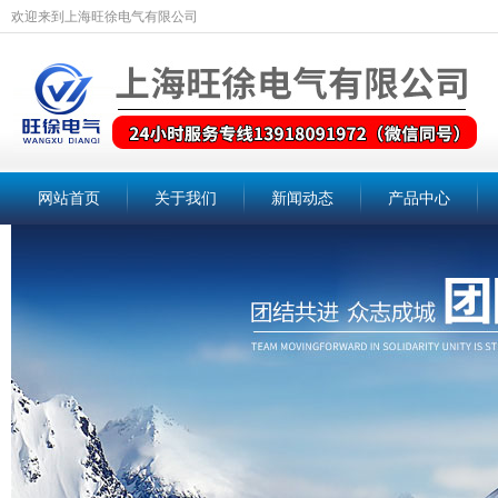
欢迎来到上海旺徐电气有限公司
网站首页
关于我们
新闻动态
产品中心