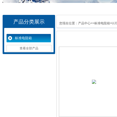
产品分类展示
您现在位置：
产品中心
>>
标准电阻箱
>U
标准电阻箱
查看全部产品