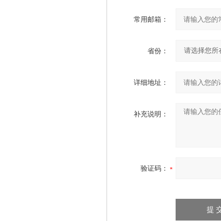
常用邮箱：
省份：
详细地址：
补充说明：
验证码：