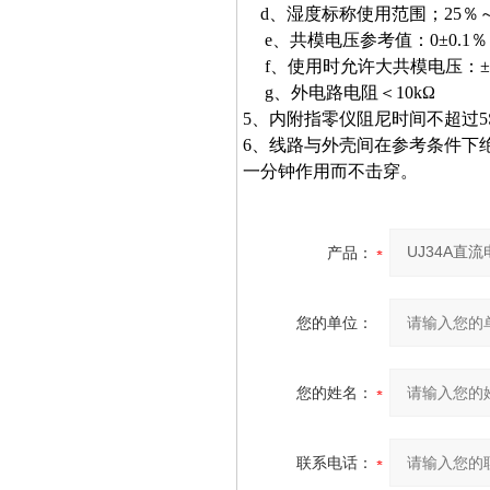
d、湿度标称使用范围；25％～
e、共模电压参考值：0±0.1％
f、使用时允许大共模电压：±1
g、外电路电阻＜10kΩ
5、内附指零仪阻尼时间不超过5
6、线路与外壳间在参考条件下绝
一分钟作用而不击穿。
产品：
您的单位：
您的姓名：
联系电话：