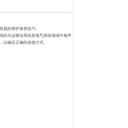
简易的维护保养技巧。
电的马达驱动系统及电气系统领域中相序
向，以确定正确的连接方式。