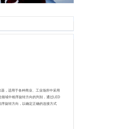
试仪器，适用于各种商业、工业场所中采用
领域中相序旋转方向的判别，通过LED
相序旋转方向，以确定正确的连接方式