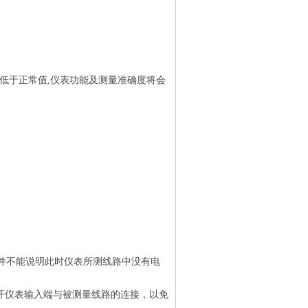
经低于正常值,仪表功能及测量准确度将会
并不能说明此时仪表所测线路中没有电
开仪表输入端与被测量线路的连接，以免