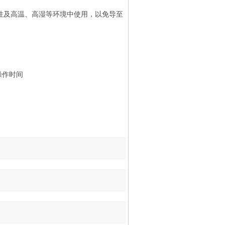
性及高温、高湿等环境中使用，以免导至
操作时间