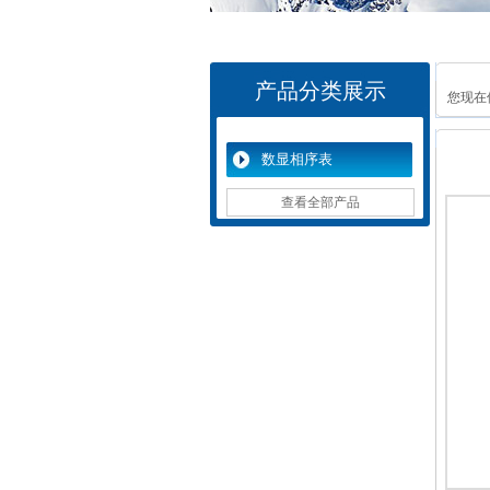
产品分类展示
您现在
数显相序表
查看全部产品