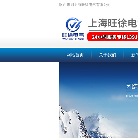
欢迎来到上海旺徐电气有限公司
网站首页
关于我们
新