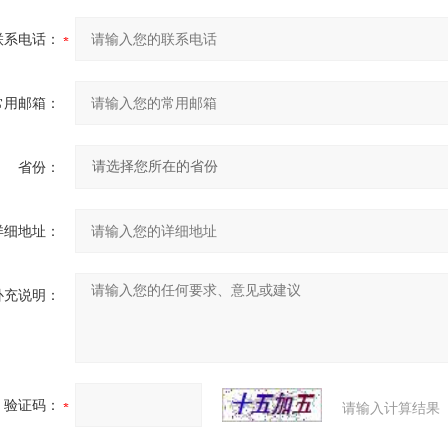
联系电话：
常用邮箱：
省份：
详细地址：
补充说明：
验证码：
请输入计算结果