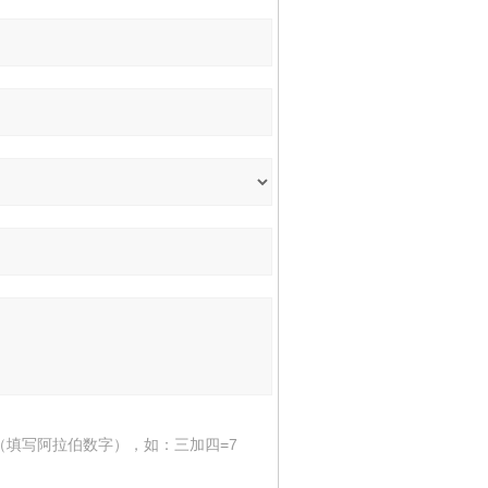
（填写阿拉伯数字），如：三加四=7