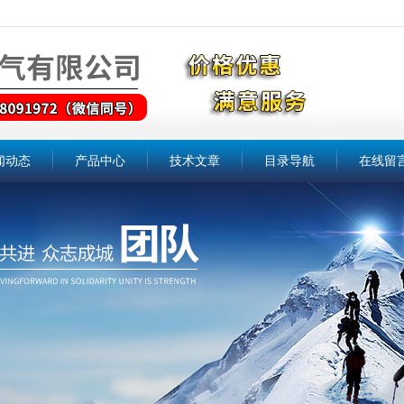
闻动态
产品中心
技术文章
目录导航
在线留