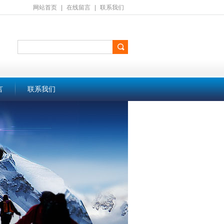
网站首页
|
在线留言
|
联系我们
言
联系我们