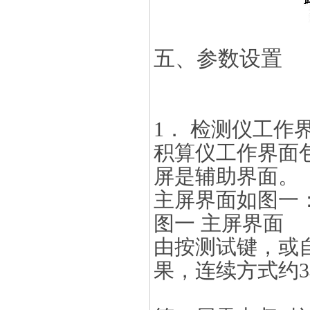
五、参数设置
1．
检测仪工作
积算仪工作界面
屏是辅助界面。
主屏界面如图一
图一 主屏界面
由按测试键，或
果，连续方式约