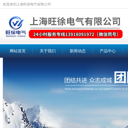
欢迎来到上海旺徐电气有限公司
网站首页
关于我们
新闻动态
产品中心