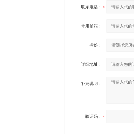
联系电话：
常用邮箱：
省份：
详细地址：
补充说明：
验证码：