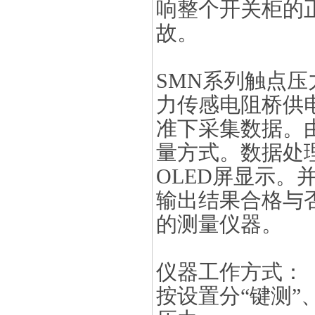
响整个开关柜的
故。
SMN系列触点压
力传感电阻桥供电
准下采集数据。
量方式。数据处理
OLED屏显示。
输出结果合格与
的测量仪器。
仪器工作方式：
按设置分“键测”