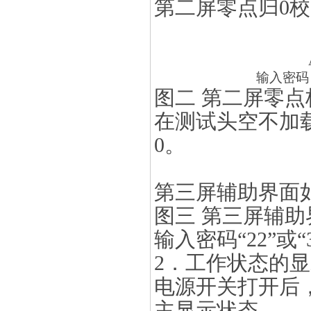
第二屏零点归0
输入密码
图二
第二屏零点
在测试头空不加载
0。
第三屏辅助界面
图三 第三屏辅助
输入密码“22”
2．工作状态的
电源开关打开后
主显示状态。