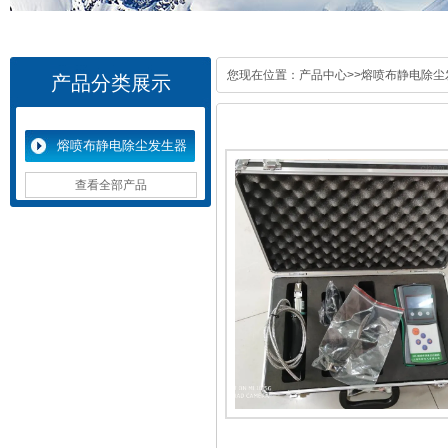
您现在位置：
产品中心
>>
熔喷布静电除尘
产品分类展示
熔喷布静电除尘发生器
查看全部产品