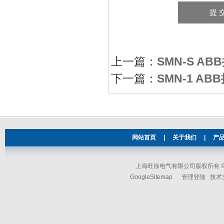
上一篇：
SMN-S 
下一篇：
SMN-1 
网站首页
|
关于我们
|
产
上海旺徐电气有限公司版权所有 © 2
GoogleSitemap
管理登陆
技术支