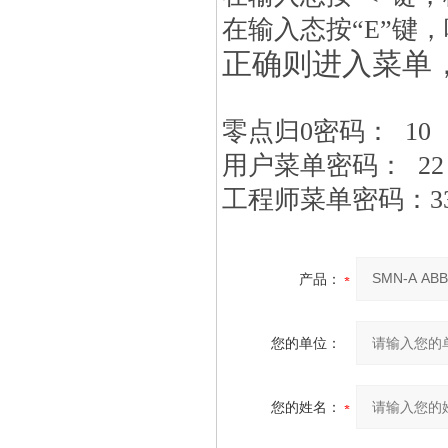
在输入态按“E”键
正确则进入菜单
零点归0密码： 10
用户菜单密码： 22
工程师菜单密码：3
产品：
您的单位：
您的姓名：