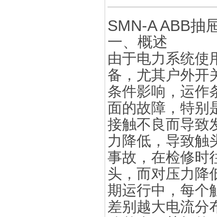
SMN-A AB
一、概述
由于电力系统使用
备，尤其户外开
条件影响，运作
面的故障，特别
接触不良而导致
力降低，导致触
事故，在检修时
头，而对压力降
期运行中，每个
差别越大电流分