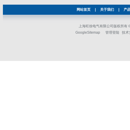
网站首页
|
关于我们
|
产
上海旺徐电气有限公司版权所有 © 2
GoogleSitemap
管理登陆
技术支