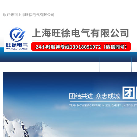
欢迎来到上海旺徐电气有限公司
网站首页
关于我们
新闻动态
产品中心