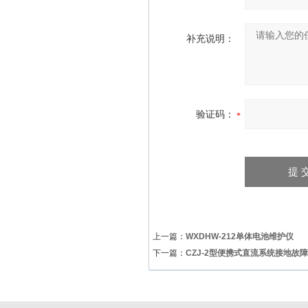
补充说明：
验证码：
上一篇：
WXDHW-212单体电池维护仪
下一篇：
CZJ-2型便携式直流系统接地故