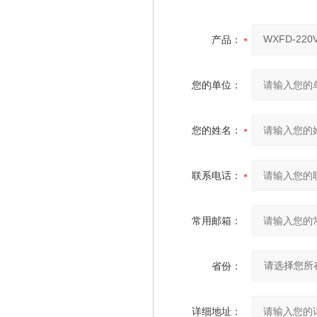
产品：
您的单位：
您的姓名：
联系电话：
常用邮箱：
省份：
详细地址：