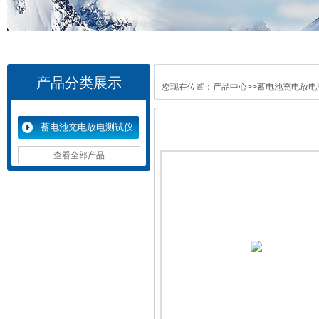
产品分类展示
您现在位置：
产品中心
>>
蓄电池充电放电
蓄电池充电放电测试仪
查看全部产品