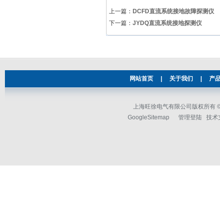
上一篇：
DCFD直流系统接地故障探测仪
下一篇：
JYDQ直流系统接地探测仪
网站首页
|
关于我们
|
产
上海旺徐电气有限公司版权所有 © 2
GoogleSitemap
管理登陆
技术支