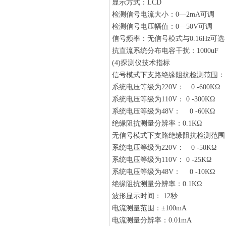
显示方式：LCD
检测信号电流大小：0—2mA可调
检测信号电压幅值：0—50V可调
信号频率：无信号模式与0.16Hz可选
抗直流系统分布电容干扰：1000uF
(4)探测仪技术指标
信号模式下支路绝缘阻抗检测范围：
系统电压等级为220V： 0 -600KΩ
系统电压等级为110V： 0 -300KΩ
系统电压等级为48V： 0 -60KΩ
绝缘阻抗测量分辨率：0.1KΩ
无信号模式下支路绝缘阻抗检测范围
系统电压等级为220V： 0 -50KΩ
系统电压等级为110V： 0 -25KΩ
系统电压等级为48V： 0 -10KΩ
绝缘阻抗测量分辨率：0.1KΩ
波形显示时间： 12秒
电流测量范围：±100mA
电流测量分辨率：0.01mA