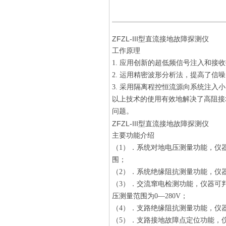
ZFZL-III型直流接地故障探测仪
工作原理
1. 应用创新的超低频信号注入和
2. 运用精密波形分析法，提高了信
3. 采用隔离程控恒流源向系统注入
以上技术的使用有效地解决了高阻接
问题。
ZFZL-III型直流接地故障探测仪
主要功能介绍
（1）．系统对地电压测量功能，仪器
围；
（2）．系统绝缘阻抗测量功能，仪器
（3）．交流窜电检测功能，仪器可
压测量范围为0—280V；
（4）．支路绝缘阻抗测量功能，仪
（5）．支路接地故障点定位功能，