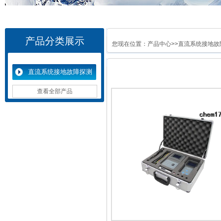
产品分类展示
您现在位置：
产品中心
>>
直流系统接地故
直流系统接地故障探测
仪
查看全部产品