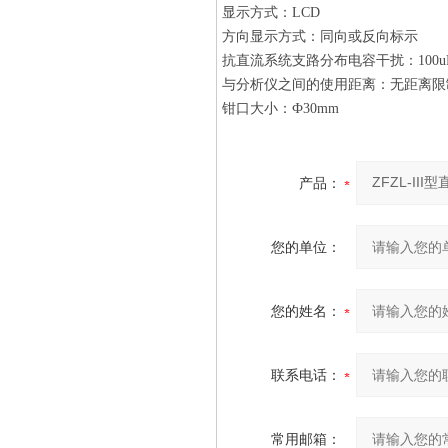
显示方式：LCD
方向显示方式：同向或反向标示
抗直流系统支路分布电容干扰：100u
与分析仪之间的使用距离：无距离限
钳口大小：Ф30mm
产品：
您的单位：
您的姓名：
联系电话：
常用邮箱：