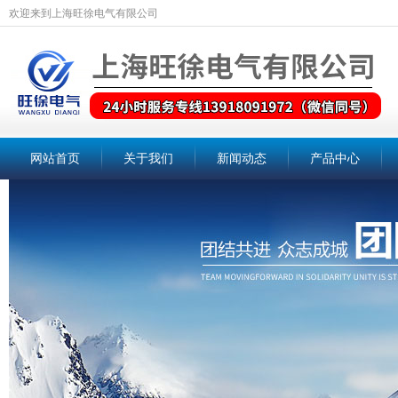
欢迎来到上海旺徐电气有限公司
网站首页
关于我们
新闻动态
产品中心