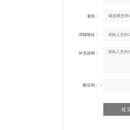
省份：
详细地址：
补充说明：
验证码：