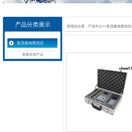
产品分类展示
您现在位置：
产品中心
>>
直流接地查找仪
直流接地查找仪
查看全部产品