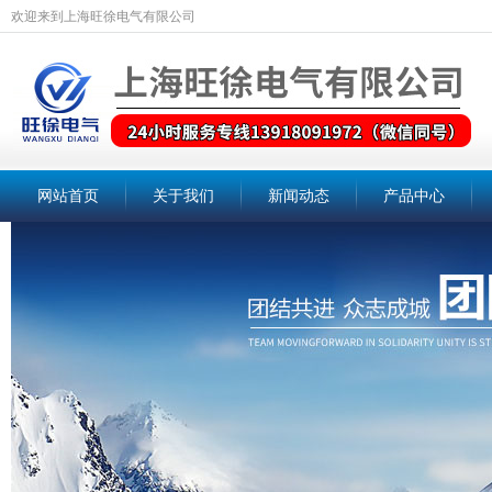
欢迎来到上海旺徐电气有限公司
网站首页
关于我们
新闻动态
产品中心