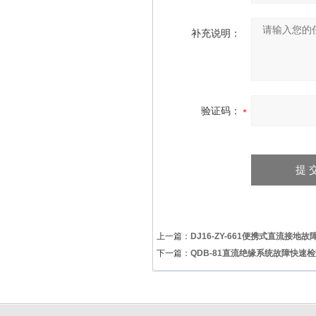
补充说明：
验证码：
上一篇：
DJ16-ZY-661便携式直流接地
下一篇：
QDB-81直流绝缘系统故障快速