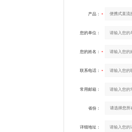
产品：
您的单位：
您的姓名：
联系电话：
常用邮箱：
省份：
详细地址：