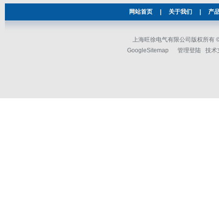
网站首页
|
关于我们
|
产
上海旺徐电气有限公司版权所有 © 2
GoogleSitemap
管理登陆
技术支