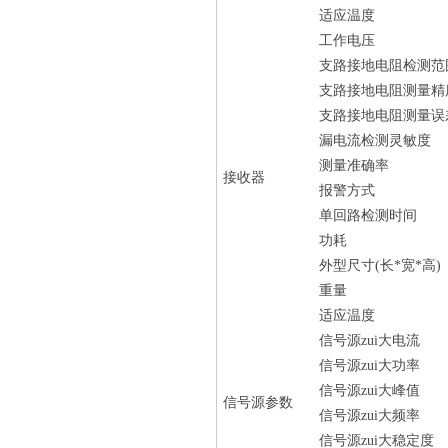
适应温度
工作电压
支路接地电阻检测范
支路接地电阻测量精
支路接地电阻测量误
漏电流检测灵敏度
测量准确率
接收器
报警方式
单回路检测时间
功耗
外型尺寸(长*宽*高)
重量
适应温度
信号源zui大电流
信号源zui大功率
信号源zui大峰值
信号源参数
信号源zui大频率
信号源zui大稳定度