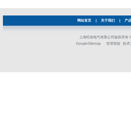
网站首页
|
关于我们
|
产
上海旺徐电气有限公司版权所有 © 2
GoogleSitemap
管理登陆
技术支