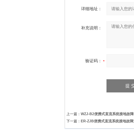
详细地址：
补充说明：
验证码：
上一篇：
WZJ-B2便携式直流系统接地故
下一篇：
ER-ZJB便携式直流系统接地故