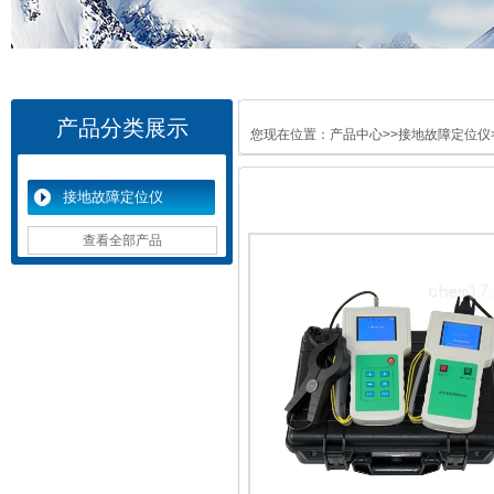
产品分类展示
您现在位置：
产品中心
>>
接地故障定位仪
接地故障定位仪
查看全部产品