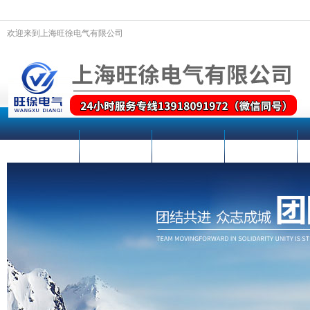
欢迎来到上海旺徐电气有限公司
网站首页
关于我们
新闻动态
产品中心