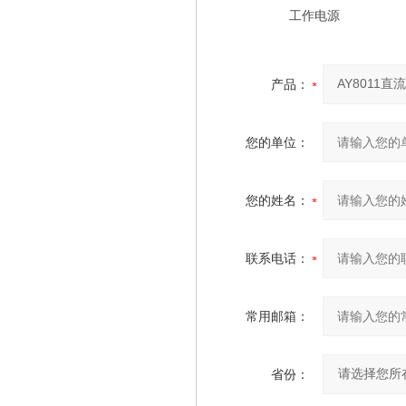
工作电源
产品：
您的单位：
您的姓名：
联系电话：
常用邮箱：
省份：