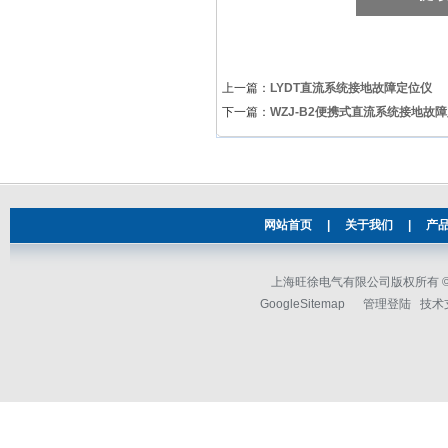
上一篇：
LYDT直流系统接地故障定位仪
下一篇：
WZJ-B2便携式直流系统接地故
网站首页
|
关于我们
|
产
上海旺徐电气有限公司版权所有 © 2
GoogleSitemap
管理登陆
技术支