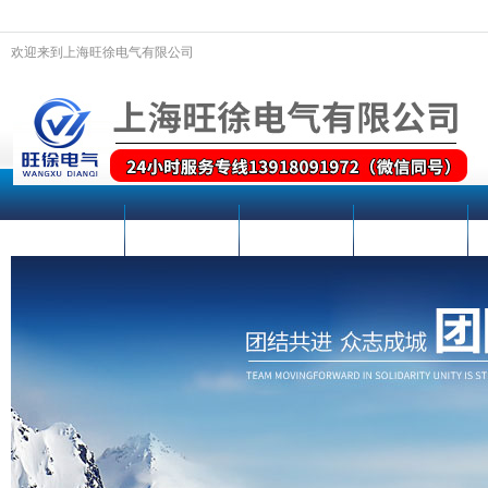
欢迎来到上海旺徐电气有限公司
网站首页
关于我们
新闻动态
产品中心