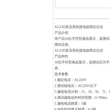
XJ-ZJD直流系统接地故障定位仪
产品介绍
本产品16位字符型液晶显示，该测
测试仪表。
XJ-ZJD直流系统接地故障定位仪
产品特性
16位字符型液晶显示，该测试仪为
表。
技术参数
1.额定电压：AC220V
2.测试线电压：AC250V以下
3.漏电电流分档：15、30、50、75、10
4.测试漏电动作时间范围：0-799ms
5.漏电电流精度：1级
6.动作时间显示精度：0.5级