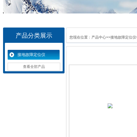
产品分类展示
您现在位置：
产品中心
>>
接地故障定位仪
接地故障定位仪
查看全部产品