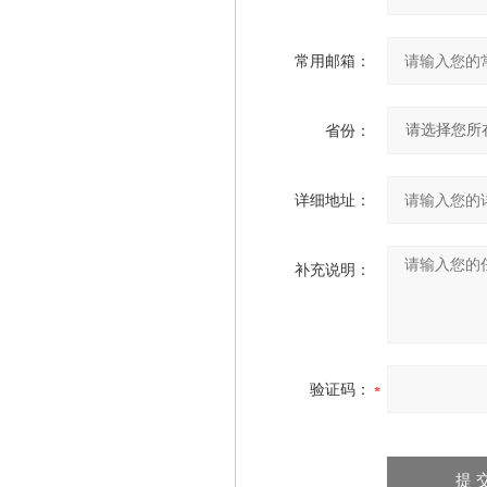
常用邮箱：
省份：
详细地址：
补充说明：
验证码：