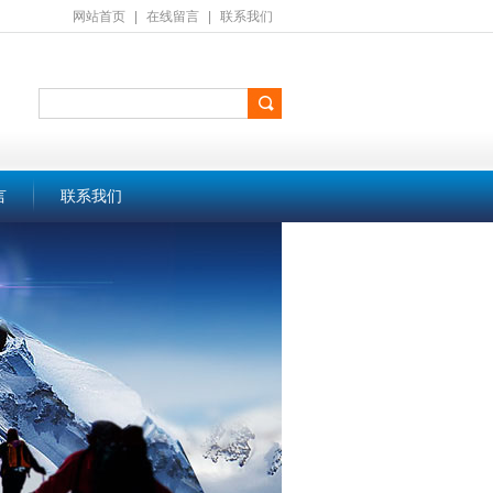
网站首页
|
在线留言
|
联系我们
言
联系我们