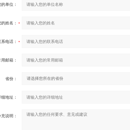
您的单位：
您的姓名：
联系电话：
常用邮箱：
省份：
详细地址：
补充说明：