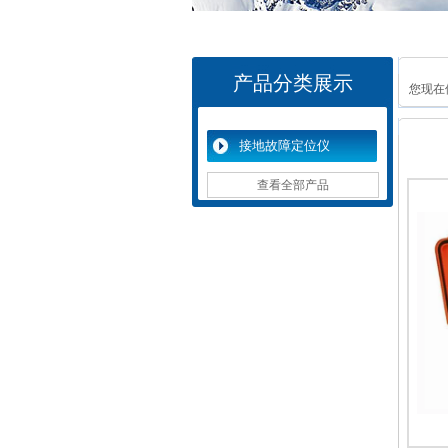
产品分类展示
您现在
接地故障定位仪
查看全部产品