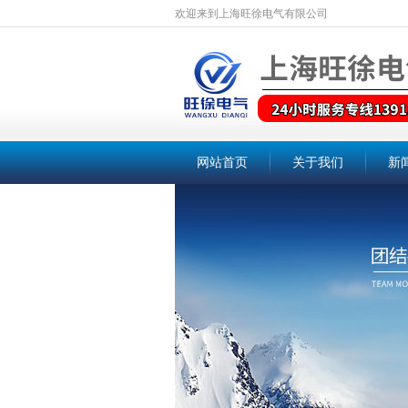
欢迎来到上海旺徐电气有限公司
网站首页
关于我们
新