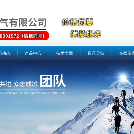
闻动态
产品中心
技术文章
目录导航
在线留