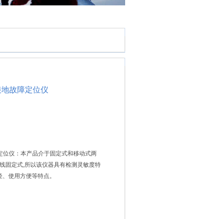
统接地故障定位仪
故障定位仪：本产品介于固定式和移动式两
在线固定式,所以该仪器具有检测灵敏度特
轻、使用方便等特点。