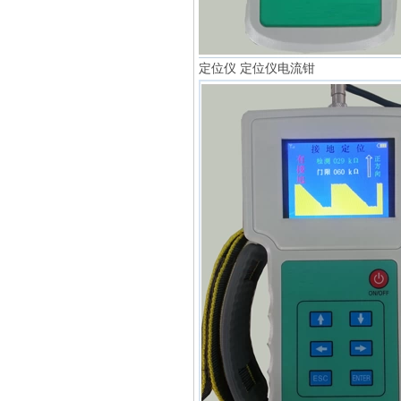
定位仪 定位仪电流钳