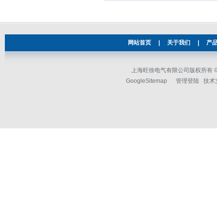
网站首页
|
关于我们
|
产
上海旺徐电气有限公司版权所有 © 2
GoogleSitemap
管理登陆
技术支