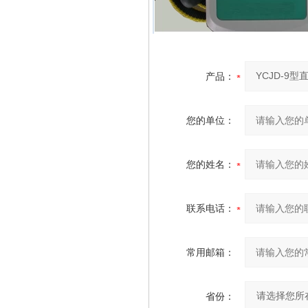
产品：
您的单位：
您的姓名：
联系电话：
常用邮箱：
省份：