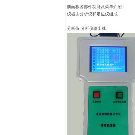
前面板各部件功能及菜单介绍：
仪器由分析仪和定位仪组成
分析仪 分析仪输出线