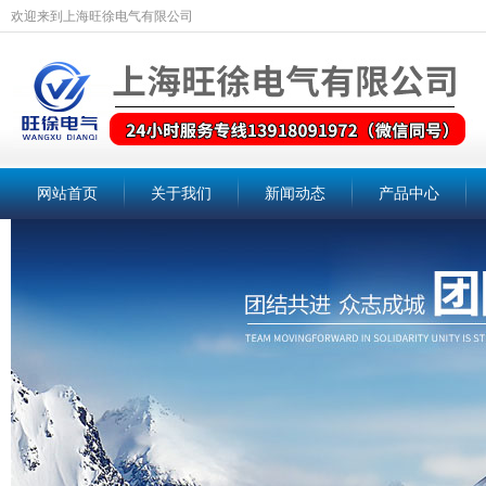
欢迎来到上海旺徐电气有限公司
网站首页
关于我们
新闻动态
产品中心