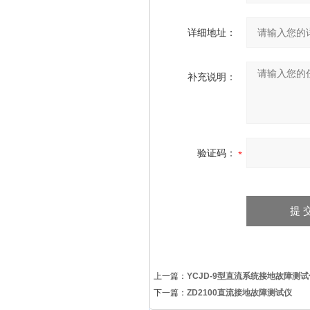
详细地址：
补充说明：
验证码：
上一篇：
YCJD-9型直流系统接地故障测试
下一篇：
ZD2100直流接地故障测试仪