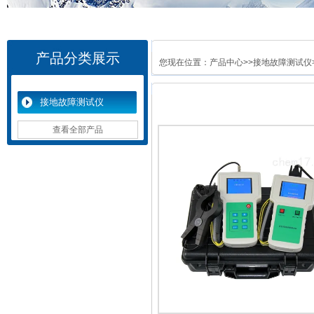
产品分类展示
您现在位置：
产品中心
>>
接地故障测试仪
接地故障测试仪
查看全部产品