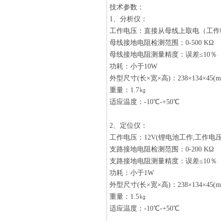
技术参数：
1、分析仪：
工作电压：直接从母线上取电（工作电压
母线接地电阻检测范围：0-500 KΩ
母线接地电阻测量精度：误差≤10％
功耗：小于10W
外型尺寸(长×宽×高)：238×134×45(m
重量：1.7㎏
适应温度：-10℃-+50℃
2、定位仪：
工作电压：12V(锂电池工作,工作电压为1
支路接地电阻检测范围：0-200 KΩ
支路接地电阻测量精度：误差≤10％
功耗：小于1W
外型尺寸(长×宽×高)：238×134×45(m
重量：1.5㎏
适应温度：-10℃-+50℃