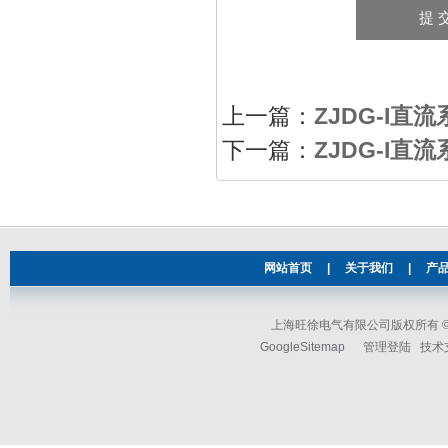
上一篇：
ZJDG-I直
下一篇：
ZJDG-I
网站首页
|
关于我们
|
产
上海旺徐电气有限公司版权所有 © 2
GoogleSitemap
管理登陆
技术支