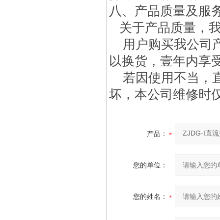
八、产品质量及服
关于产品质量，我
用户购买我公司产
以换货，壹年内享
若因使用不当，直
坏，本公司维修时
产品：
您的单位：
您的姓名：