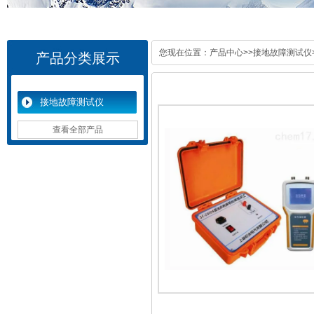
您现在位置：
产品中心
>>
接地故障测试仪
产品分类展示
接地故障测试仪
查看全部产品