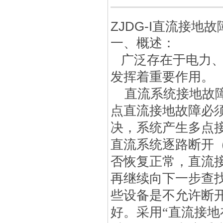
ZJDG-I直流接地
一、概述：
广泛存在于电力、
发挥着重要作用。
直流系统接地故障
点直流接地故障必
决，系统产生多点
直流系统逐路断开
否恢复正常，直流
再继续向下一步查
些设备是不允许断
好。采用“直流接地