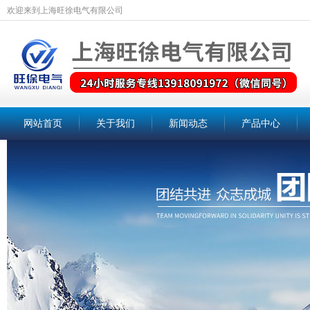
欢迎来到上海旺徐电气有限公司
网站首页
关于我们
新闻动态
产品中心