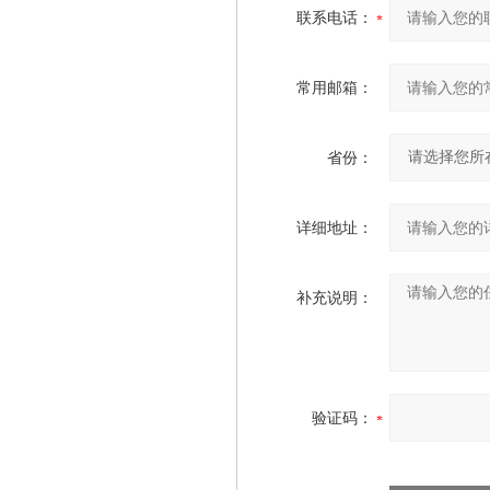
联系电话：
常用邮箱：
省份：
详细地址：
补充说明：
验证码：