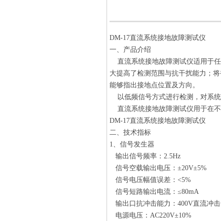
DM-17直流系统接地故障测试仪
一、产品介绍
直流系统接地故障测试仪适用于任
大提高了检测范围与抗干扰能力；将
能够指出接地点位置及方向。
以低频信号方式进行检测，对系统
直流系统接地故障测试仪用于在不
DM-17直流系统接地故障测试仪
二、技术指标
1、信号发生器
输出信号频率：2.5Hz
信号空载输出电压：±20V±5%
信号电压幅值误差：<5%
信号短路输出电流：≤80mA
输出口抗冲击能力：400V直流冲击
电源电压：AC220V±10%