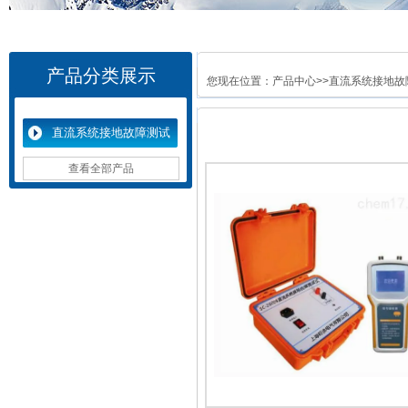
产品分类展示
您现在位置：
产品中心
>>
直流系统接地故
直流系统接地故障测试
仪
查看全部产品