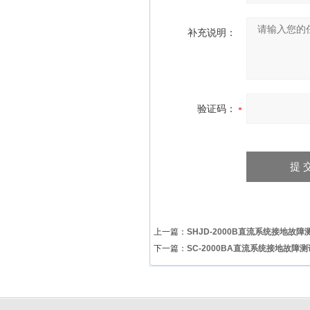
补充说明：
验证码：
上一篇：
SHJD-2000B直流系统接地故障
下一篇：
SC-2000BA直流系统接地故障