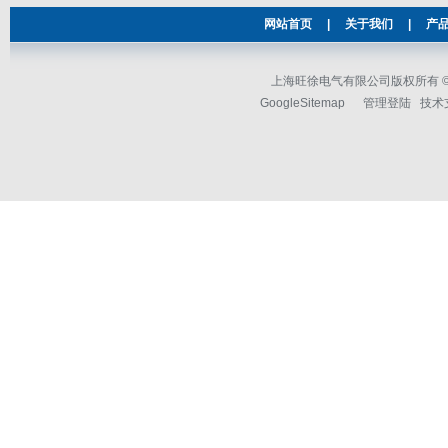
网站首页
|
关于我们
|
产
上海旺徐电气有限公司版权所有 © 2
GoogleSitemap
管理登陆
技术支