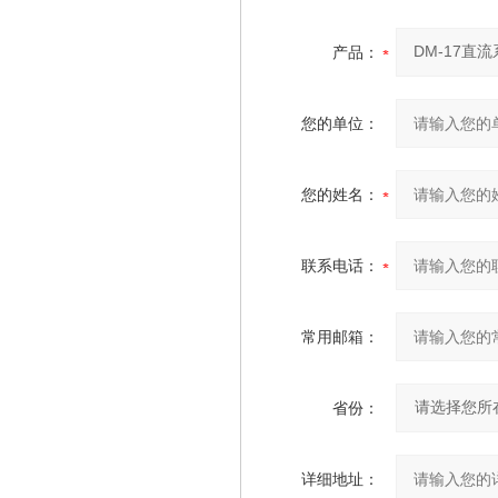
产品：
您的单位：
您的姓名：
联系电话：
常用邮箱：
省份：
详细地址：