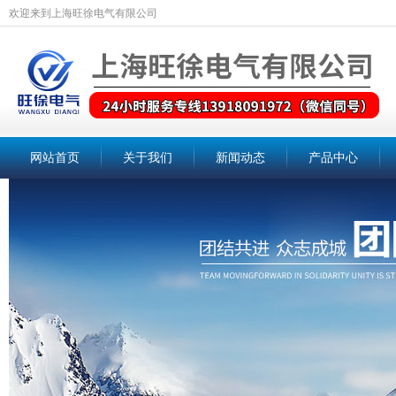
欢迎来到上海旺徐电气有限公司
网站首页
关于我们
新闻动态
产品中心