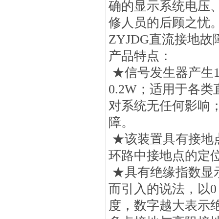
确的显示系统电压
修人员的后顾之忧
ZYJDG直流接地
产品特点：
★信号发生器产生1.
0.2W；适用于各
对系统无任何影响
障。
★该装置具有接地
环路中接地点的定
★具有绝缘指数显
而引入的说法，以0
度，数字越大表示