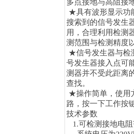
多点接地与高阻接
★具有波形显示功
搜索到的信号发生
用，合理利用检测
测范围与检测精度
★信号发生器与检
号发生器接入点可
测器并不受此距离
查找。
★操作简单，使用
路，按一下工作按键
技术参数
1.可检测接地电阻