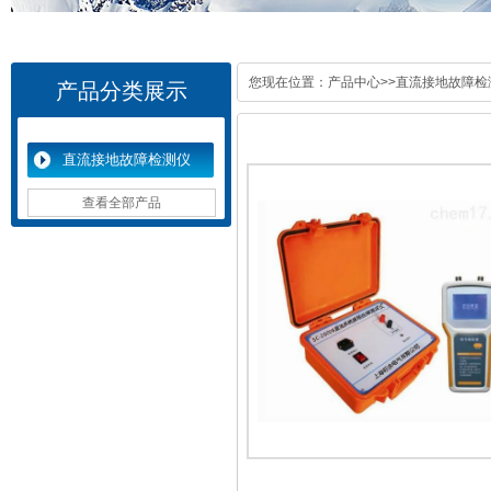
您现在位置：
产品中心
>>
直流接地故障检
产品分类展示
直流接地故障检测仪
查看全部产品