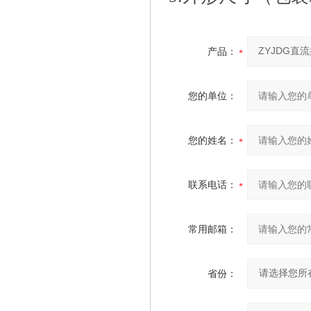
产品：
您的单位：
您的姓名：
联系电话：
常用邮箱：
省份：