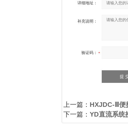
详细地址：
补充说明：
验证码：
上一篇：
HXJDC-
下一篇：
YD直流系统