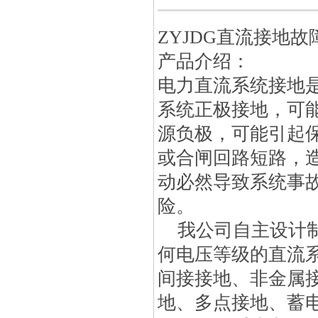
ZYJDG直流接地
产品介绍：
电力直流系统接地
系统正极接地，可
源负极，可能引起
或合闸回路短路，
动必然导致系统事
险。
我公司自主设计制
何电压等级的直流
间接接地、非金属
地、多点接地、蓄