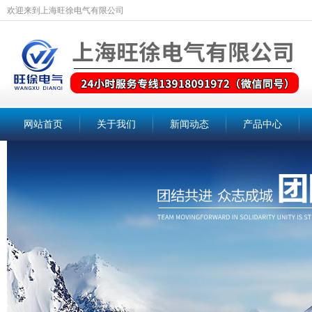
欢迎来到上海旺徐电气有限公司
网站首页
关于我们
新闻动态
产品中心