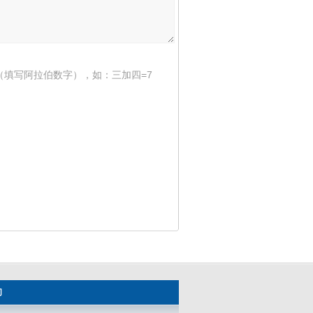
（填写阿拉伯数字），如：三加四=7
们