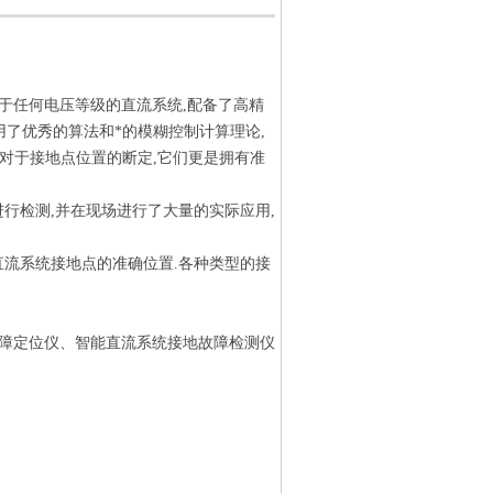
于任何电压等级的直流系统,配备了高精
用了优秀的算法和*的模糊控制计算理论,
;对于接地点位置的断定,它们更是拥有准
进行检测,并在现场进行了大量的实际应用,
流系统接地点的准确位置.各种类型的接
障定位仪、智能直流系统接地故障检测仪