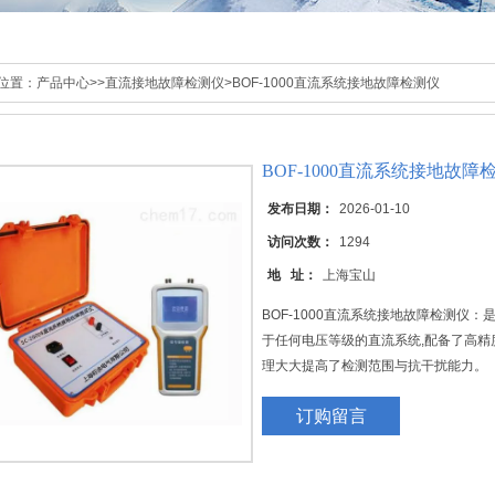
位置：
产品中心
>>
直流接地故障检测仪
>BOF-1000直流系统接地故障检测仪
BOF-1000直流系统接地故障
发布日期：
2026-01-10
访问次数：
1294
地 址：
上海宝山
BOF-1000直流系统接地故障检测仪
于任何电压等级的直流系统,配备了高精
理大大提高了检测范围与抗干扰能力。
订购留言