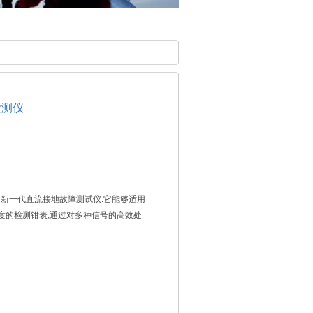
检测仪
：是新一代直流接地故障测试仪.它能够适用
度的检测钳表,通过对多种信号的高效处