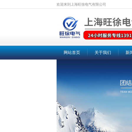
欢迎来到上海旺徐电气有限公司
网站首页
关于我们
新