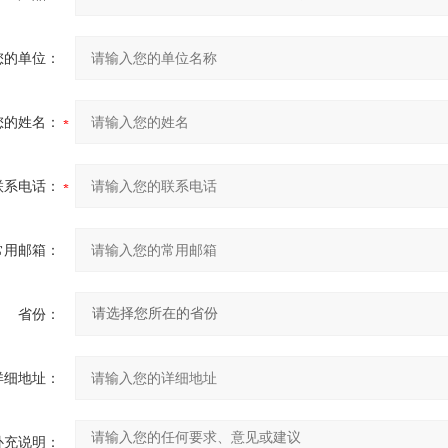
您的单位：
您的姓名：
联系电话：
常用邮箱：
省份：
详细地址：
补充说明：