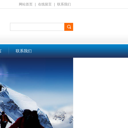
网站首页
|
在线留言
|
联系我们
言
联系我们