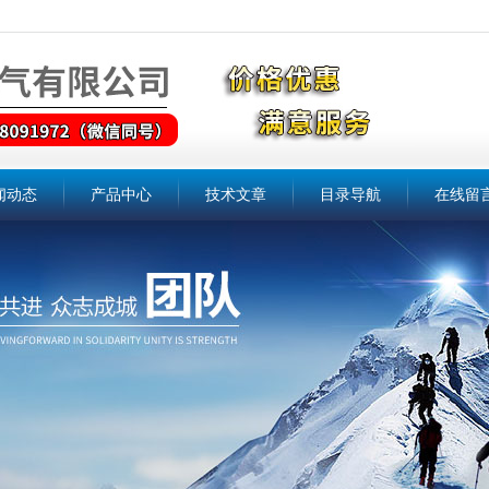
闻动态
产品中心
技术文章
目录导航
在线留