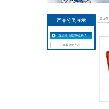
您现在
产品分类展示
直流接地故障检测仪
查看全部产品