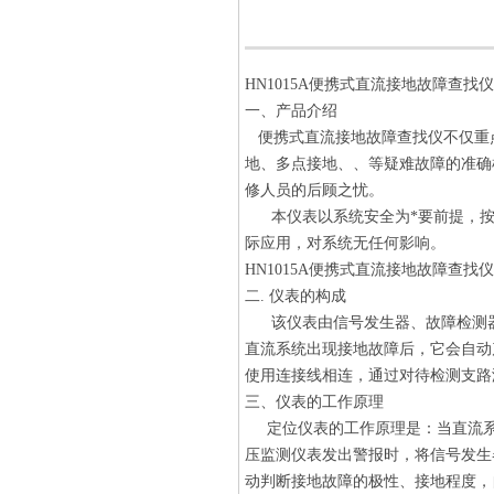
HN1015A便携式直流接地故障查找仪
一、产品介绍
便携式直流接地故障查找仪不仅重
地、多点接地、、等疑难故障的准确
修人员的后顾之忧。
本仪表以系统安全为*要前提，按行
际应用，对系统无任何影响。
HN1015A便携式直流接地故障查找仪
二. 仪表的构成
该仪表由信号发生器、故障检测器
直流系统出现接地故障后，它会自动
使用连接线相连，通过对待检测支路
三、仪表的工作原理
定位仪表的工作原理是：当直流系统
压监测仪表发出警报时，将信号发生
动判断接地故障的极性、接地程度，