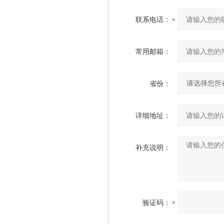
联系电话：
常用邮箱：
省份：
详细地址：
补充说明：
验证码：