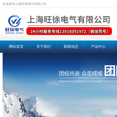
欢迎来到上海旺徐电气有限公司
网站首页
关于我们
新闻动态
产品中心