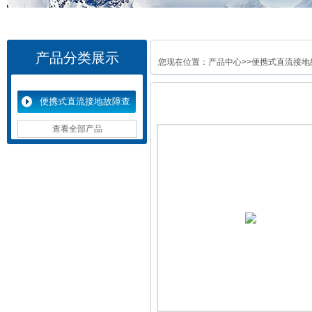
产品分类展示
您现在位置：
产品中心
>>
便携式直流接地
便携式直流接地故障查
找仪
查看全部产品