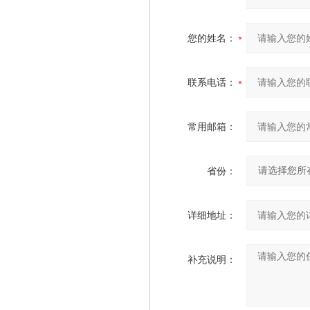
您的姓名：
联系电话：
常用邮箱：
省份：
详细地址：
补充说明：