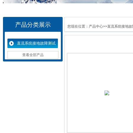
产品分类展示
您现在位置：
产品中心
>>
直流系统接地故
直流系统接地故障测试
仪
查看全部产品