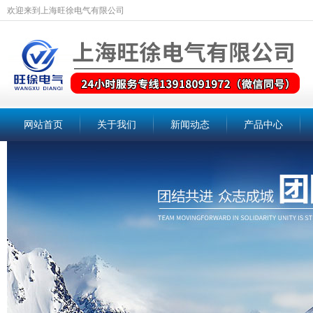
欢迎来到上海旺徐电气有限公司
网站首页
关于我们
新闻动态
产品中心