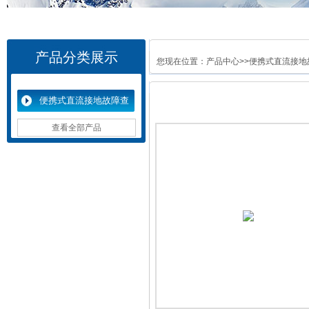
产品分类展示
您现在位置：
产品中心
>>
便携式直流接地
便携式直流接地故障查
找仪
查看全部产品