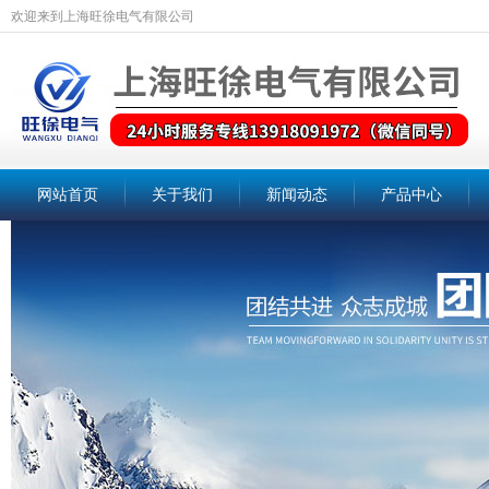
欢迎来到上海旺徐电气有限公司
网站首页
关于我们
新闻动态
产品中心