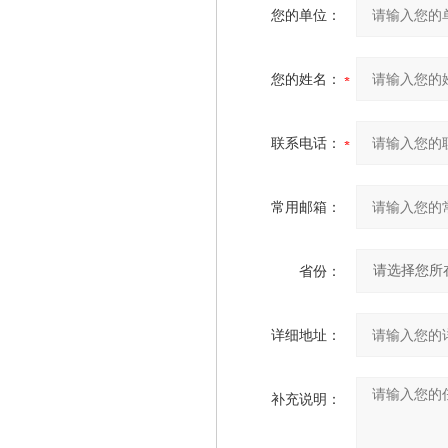
您的单位：
您的姓名：
联系电话：
常用邮箱：
省份：
详细地址：
补充说明：