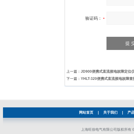
验证码：
上一篇：
JD900便携式直流接地故障定位
下一篇：
YHLT-320便携式直流接地故障
网站首页
|
关于我们
|
产
上海旺徐电气有限公司版权所有 © 2