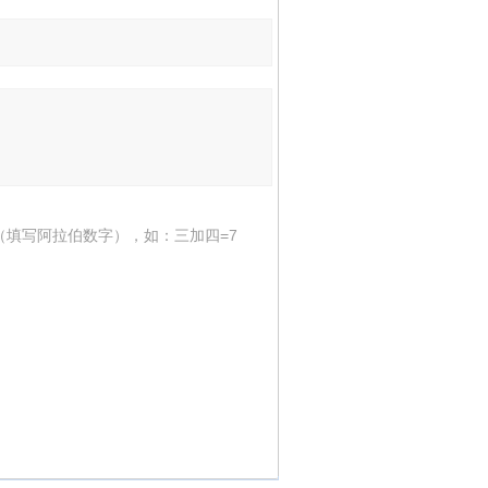
（填写阿拉伯数字），如：三加四=7