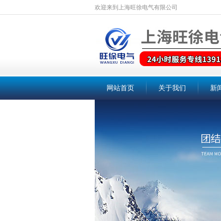
欢迎来到上海旺徐电气有限公司
网站首页
关于我们
新