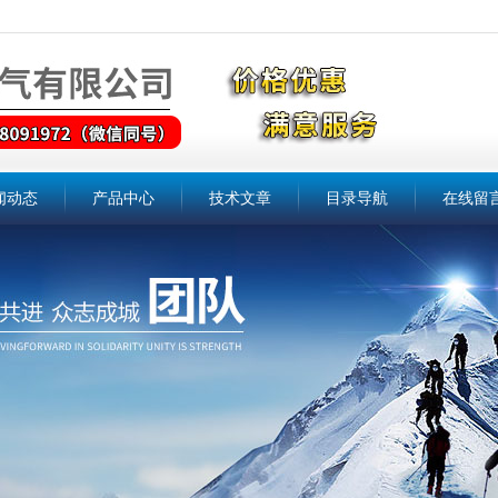
闻动态
产品中心
技术文章
目录导航
在线留