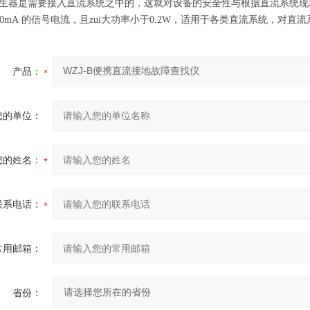
生器是需要接入直流系统之中的，这就对设备的安全性与根据直流系统现
—5.0mA 的信号电流，且zui大功率小于0.2W，适用于各类直流系统，
产品：
您的单位：
您的姓名：
联系电话：
常用邮箱：
省份：