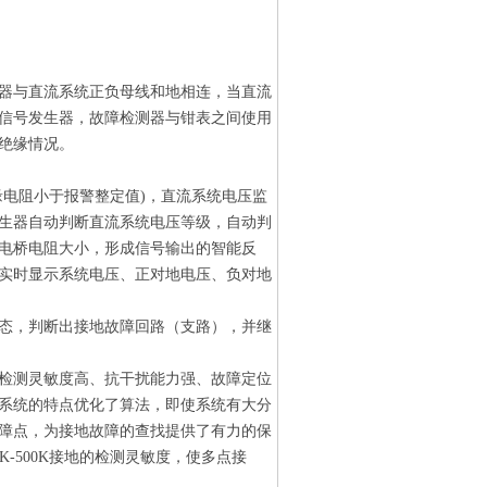
器与直流系统正负母线和地相连，当直流
信号发生器，故障检测器与钳表之间使用
绝缘情况。
电阻小于报警整定值)，直流系统电压监
生器自动判断直流系统电压等级，自动判
电桥电阻大小，形成信号输出的智能反
实时显示系统电压、正对地电压、负对地
态，判断出接地故障回路（支路），并继
检测灵敏度高、抗干扰能力强、故障定位
系统的特点优化了算法，即使系统有大分
障点，为接地故障的查找提供了有力的保
K-500K接地的检测灵敏度，使多点接