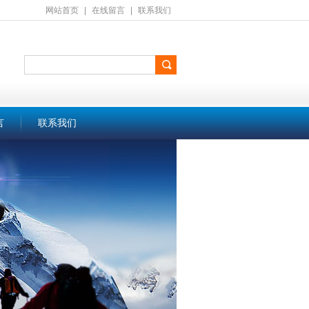
网站首页
|
在线留言
|
联系我们
言
联系我们