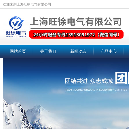
欢迎来到上海旺徐电气有限公司
网站首页
关于我们
新闻动态
产品中心