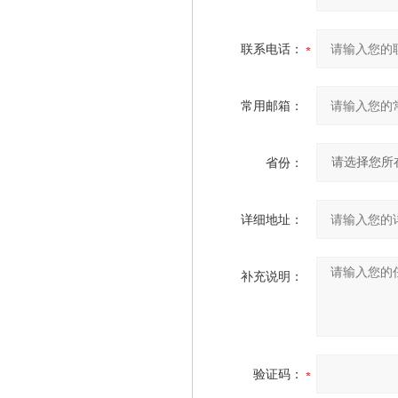
联系电话：
常用邮箱：
省份：
详细地址：
补充说明：
验证码：