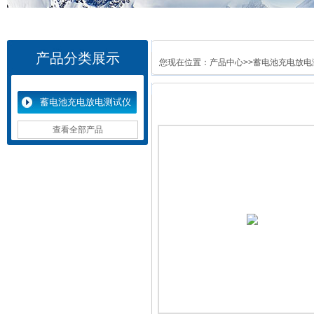
产品分类展示
您现在位置：
产品中心
>>
蓄电池充电放电
蓄电池充电放电测试仪
查看全部产品