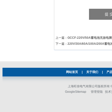
上一篇：
GCCF-220V/50A蓄电池充放电
下一篇：
220V/30A/60A/100A/200
网站首页
|
关于我们
|
产
上海旺徐电气有限公司版权所有 © 2
GoogleSitemap
管理登陆
技术支