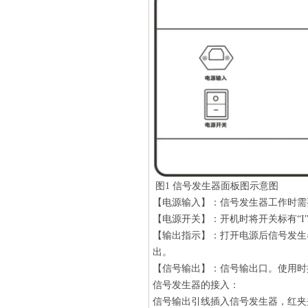
图1 信号发生器面板图示意图
【电源输入】：信号发生器工作时需要
【电源开关】：开机时将开关标有“I
【输出指示】：打开电源后信号发生
出。
【信号输出】：信号输出口。使用时
信号发生器的接入：
信号输出引线插入信号发生器，红夹