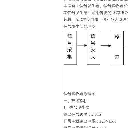
本装置由信号发生器、信号接收器和
本信号发生器不采用传统的LC或R
片机、A/D转换电路、信号放大滤
信号发生器原理图
信号接收器原理图
三、技术指标
1、信号发生器
输出信号频率：2.5Hz
信号空载输出电压：±20V±5%