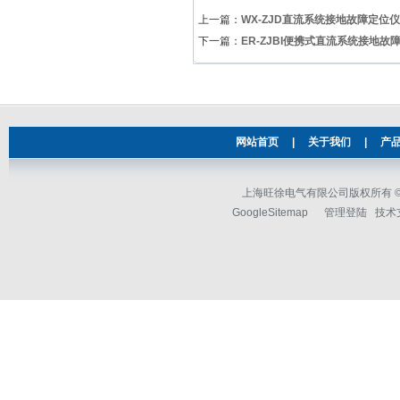
上一篇：
WX-ZJD直流系统接地故障定位仪
下一篇：
ER-ZJBI便携式直流系统接地故
网站首页
|
关于我们
|
产
上海旺徐电气有限公司版权所有 © 2
GoogleSitemap
管理登陆
技术支