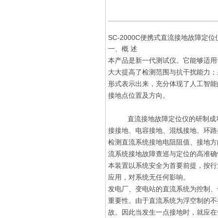
SC-2000C便携式直流接地故障定位
一、概 述
本产品是新一代测试仪。它能够适用
大大提高了检测范围与抗干扰能力；
形式表示出来，充分体现了人工智能
接地点位置及方向。
直流接地故障定位仪的研制成功
接接地、电容接地、混线接地、环路
检测直流系统接地电阻阻值、接地方
流系统接地故障查巡与定位的高准确
本装置以系统安全为首要前提，按行
应用，对系统无任何影响。
发电厂、变电站的直流系统为控制、
重要性。由于直流系统为浮空制的不
故。因此当发生一点接地时，就应在