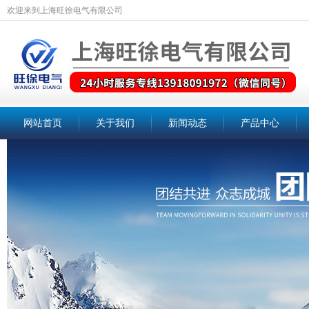
欢迎来到上海旺徐电气有限公司
网站首页
关于我们
新闻动态
产品中心