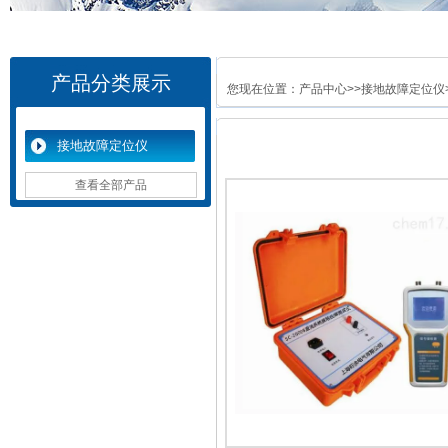
产品分类展示
您现在位置：
产品中心
>>
接地故障定位仪
接地故障定位仪
查看全部产品