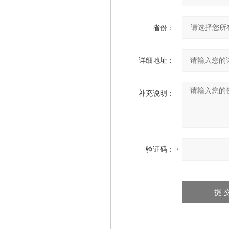
省份：
详细地址：
补充说明：
验证码：