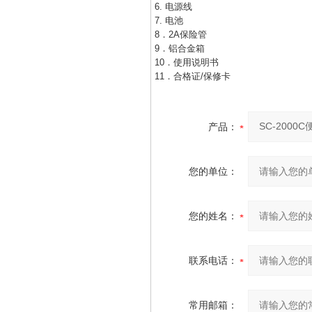
6. 电源线
7. 电池
8．2A保险管
9．铝合金箱
10．使用说明书
11．合格证/保修卡
产品：
您的单位：
您的姓名：
联系电话：
常用邮箱：