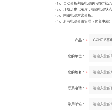
(1)、自动分析判断电池的"劣化"状
(2)、形成历史记录库，描述电池状
(3)、同组电池对比分析。
(4)、所有电池分级管理（优良中差
产品：
您的单位：
您的姓名：
联系电话：
常用邮箱：