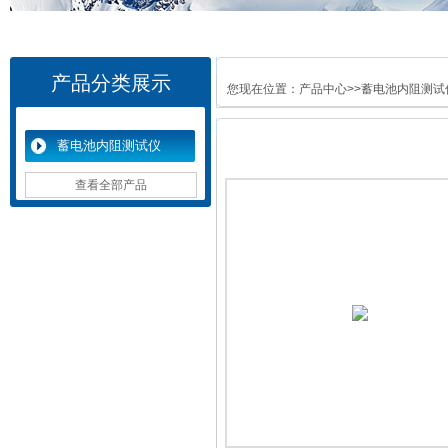
产品分类展示
您现在位置：
产品中心
>>
蓄电池内阻测试
蓄电池内阻测试仪
查看全部产品