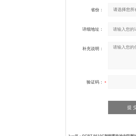
省份：
详细地址：
补充说明：
验证码：