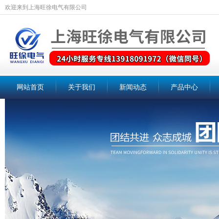
欢迎来到上海旺徐电气有限公司
网站首页
关于我们
新闻动态
产品中心