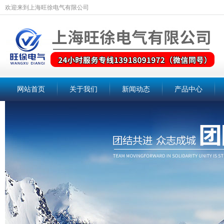
欢迎来到上海旺徐电气有限公司
网站首页
关于我们
新闻动态
产品中心