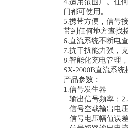
4.适用范围广。任
门都可使用。
5.携带方便，信号
带到任何地方查找
6.直流系统不断电
7.抗干扰能力强，
8.智能化充电管理
SX-2000B直流
产品参数：
1.信号发生器
输出信号频率：2.5
信号空载输出电压：
信号电压幅值误差