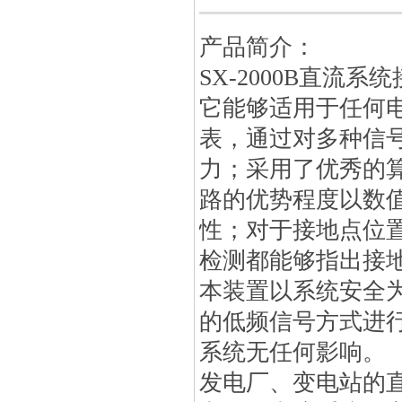
产品简介：
SX-2000B直流
它能够适用于任何
表，通过对多种信
力；采用了优秀的
路的优势程度以数
性；对于接地点位
检测都能够指出接
本装置以系统安全为
的低频信号方式进
系统无任何影响。
发电厂、变电站的