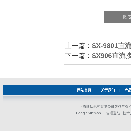
上一篇：
SX-9801
下一篇：
SX906直
网站首页
|
关于我们
|
产
上海旺徐电气有限公司版权所有 © 2
GoogleSitemap
管理登陆
技术支