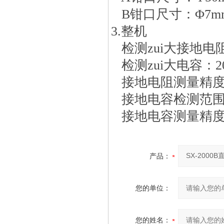
B钳口尺寸：Φ7mm
3.整机
检测zui大接地电阻
检测zui大电容：20
接地电阻测量精度：0-
接地电容检测范围：3
接地电容测量精度：3-
产品：
您的单位：
您的姓名：