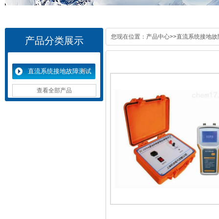
您现在位置：
产品中心
>>
直流系统接地故
产品分类展示
直流系统接地故障测试
仪
查看全部产品