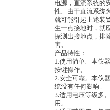
电源，直流系统的
性。由于直流系统
就可能引起上述装
生一点接地时，就
探测出接地点，排
害。
产品特性：
1.使用简单。本仪
按键操作。
2.安全可靠。本仪
统没有任何影响。
3.适用电压等级多。
用。