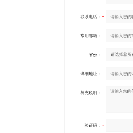
联系电话：
常用邮箱：
省份：
详细地址：
补充说明：
验证码：