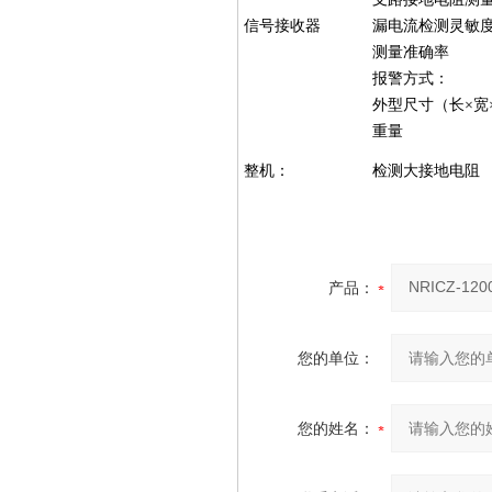
信号接收器
漏电流检测灵敏
测量准确率
报警方式：
外型尺寸（长×宽
重量
整机：
检测大接地电阻
产品：
您的单位：
您的姓名：