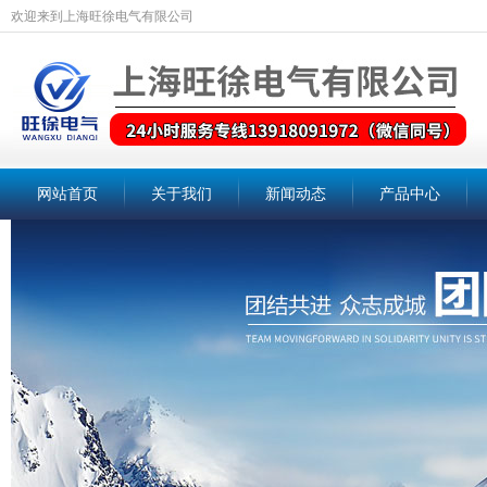
欢迎来到上海旺徐电气有限公司
网站首页
关于我们
新闻动态
产品中心