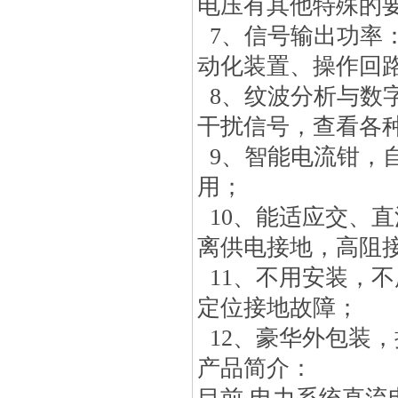
电压有其他特殊的
7、信号输出功率：
动化装置、操作回
8、纹波分析与数
干扰信号，查看各
9、智能电流钳，
用；
10、能适应交、
离供电接地，高阻
11、不用安装，
定位接地故障；
12、豪华外包装
产品简介：