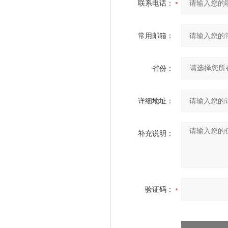
联系电话：
常用邮箱：
省份：
详细地址：
补充说明：
验证码：