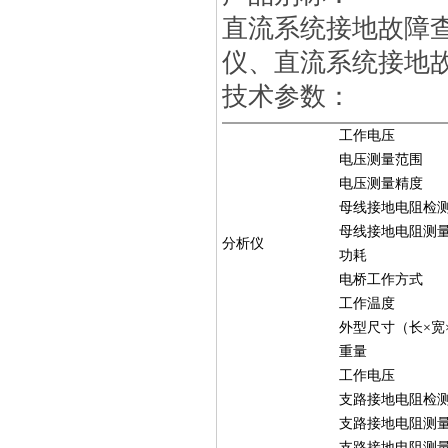
直流系统接地故障
仪、直流系统接地
技术参数：
工作电压
电压测量范围
电压测量精度
母线接地电阻检
母线接地电阻测
分析仪
功耗
电桥工作方式
工作温度
外型尺寸（长×宽
重量
工作电压
支路接地电阻检
支路接地电阻测
支路接地电阻测