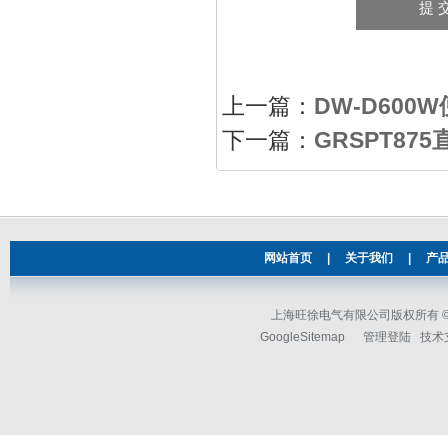
上一篇：
DW-D60
下一篇：
GRSPT87
网站首页
|
关于我们
|
产
上海旺徐电气有限公司版权所有 © 2
GoogleSitemap
管理登陆
技术支