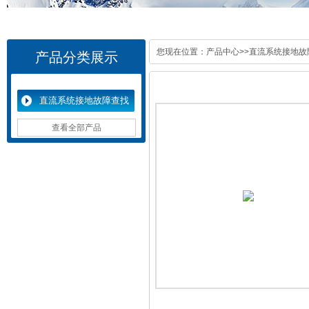
您现在位置：
产品中心
>>
直流系统接地故
产品分类展示
直流系统接地故障查找
仪
查看全部产品