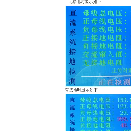
无接地时显示如下
有接地时显示如下