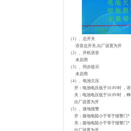
（1）、总开关
语音总开关,出厂设置为开
（2）、开机语音
未启用
（3）、同步提示
未启用
（4）、电池欠压
开：电池电压低于10.8V时 ，
关：电池电压低于10.8V时 ，
出厂设置为开
（5）、接地报警
开：接地电阻小于等于报警门* 
关：接地电阻小于等于报警门* 
出厂设置为开