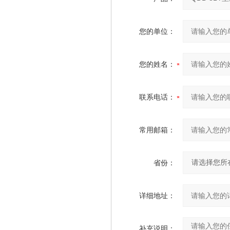
您的单位：
您的姓名：
联系电话：
常用邮箱：
省份：
详细地址：
补充说明：