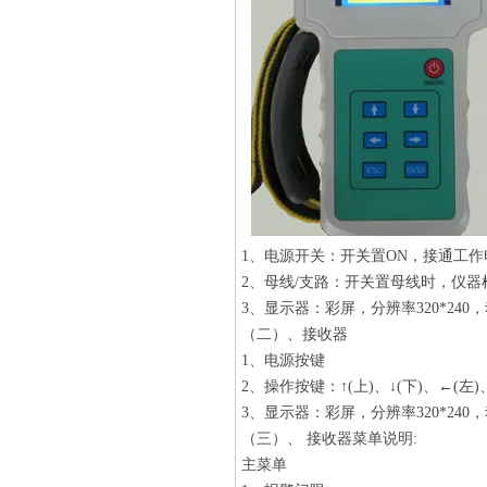
1、电源开关：开关置ON，接通工
2、母线/支路：开关置母线时，仪
3、显示器：彩屏，分辨率320*240
（二）、接收器
1、电源按键
2、操作按键：↑(上)、↓(下)、←(左)、
3、显示器：彩屏，分辨率320*240
（三）、 接收器菜单说明:
主菜单