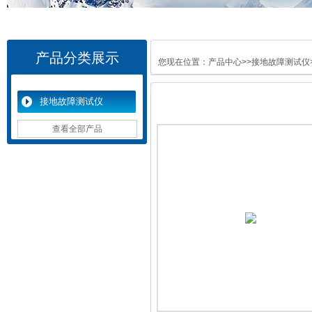
产品分类展示
您现在位置：
产品中心
>>
接地故障测试仪
接地故障测试仪
查看全部产品