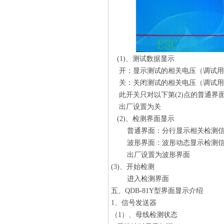
(1)、测试数据显示
开：显示测试的相关电压（调试用
关：关闭测试的相关电压（调试用
此开关只对以下第(2)点的普通界
出厂设置为关
(2)、检测界面显示
普通界面：分行显示相关检测信
波形界面：波形动态显示检测信
出厂设置为波形界面
(3)、开始检测
进入检测界面
五、
QDB-81Y型
界面显示介绍
1、信号发送器
（1）、母线检测状态