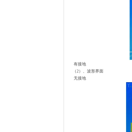
有接地
（2）、波形界面
无接地