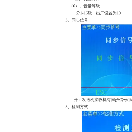
（6）、音量等级
分1-16级，出厂设置为10
3、同步信号
开：发送机接收机有同步信号(固
3、检测方式