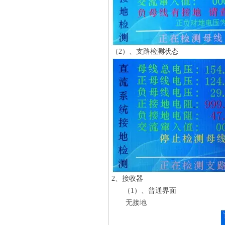
（2）、支路检测状态
2、接收器
（1）、普通界面
无接地