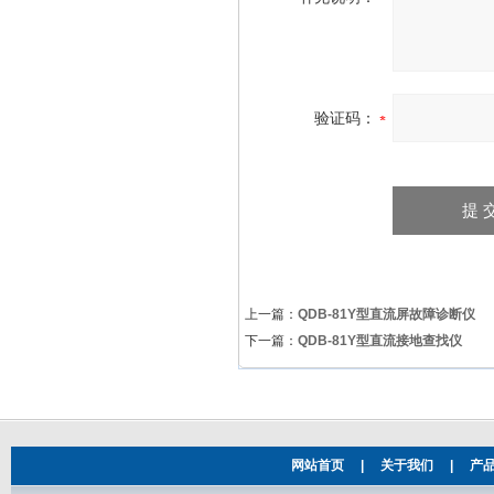
验证码：
上一篇：
QDB-81Y型直流屏故障诊断仪
下一篇：
QDB-81Y型直流接地查找仪
网站首页
|
关于我们
|
产