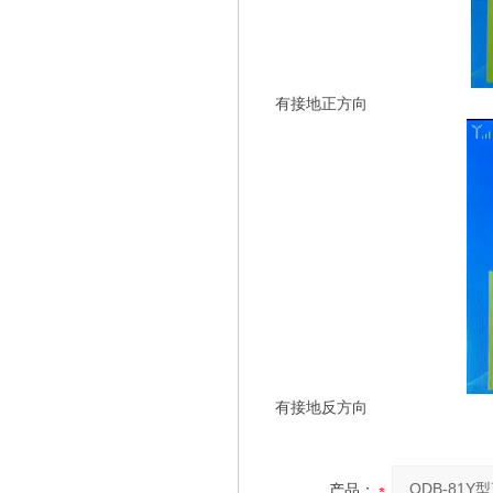
有接地正方向
有接地反方向
产品：