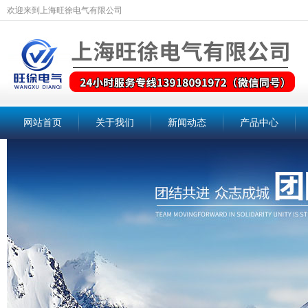
欢迎来到上海旺徐电气有限公司
网站首页
关于我们
新闻动态
产品中心