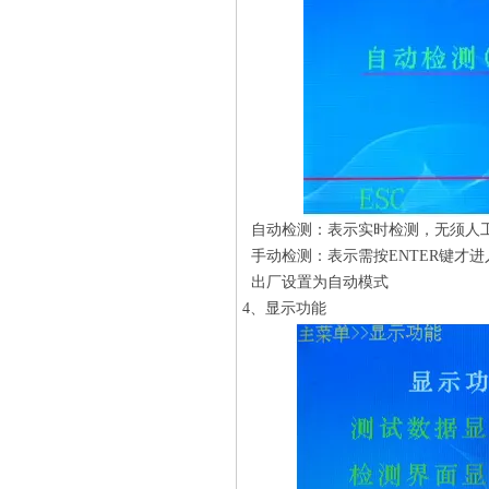
自动检测：表示实时检测，无须人
手动检测：表示需按ENTER键才进
出厂设置为自动模式
4、显示功能